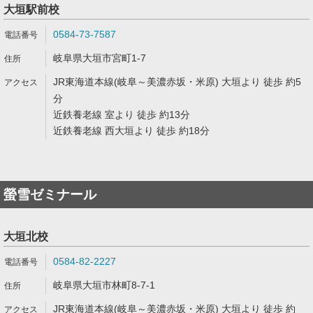
大垣駅前校
0584-73-7587
岐阜県大垣市宮町1-7
JR東海道本線(岐阜～美濃赤坂・米原) 大垣より 徒歩 約5
分
近鉄養老線 室より 徒歩 約13分
近鉄養老線 西大垣より 徒歩 約18分
螢雪ゼミナール
大垣北校
0584-82-2227
岐阜県大垣市林町8-7-1
JR東海道本線(岐阜～美濃赤坂・米原) 大垣より 徒歩 約