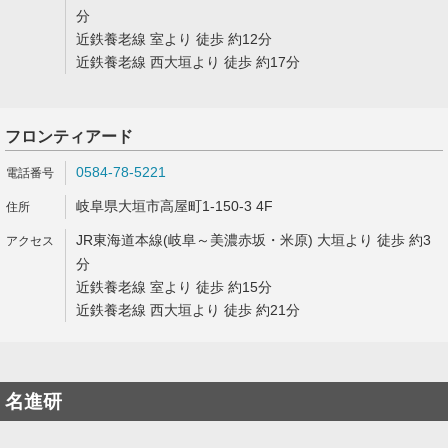
分
近鉄養老線 室より 徒歩 約12分
近鉄養老線 西大垣より 徒歩 約17分
フロンティアード
0584-78-5221
岐阜県大垣市高屋町1-150-3 4F
JR東海道本線(岐阜～美濃赤坂・米原) 大垣より 徒歩 約3
分
近鉄養老線 室より 徒歩 約15分
近鉄養老線 西大垣より 徒歩 約21分
名進研