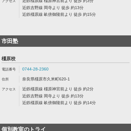
近鉄橿原線 橿原神宮前より 徒歩 約3分
近鉄吉野線 岡寺より 徒歩 約13分
近鉄橿原線 畝傍御陵前より 徒歩 約15分
市田塾
橿原校
0744-28-2360
奈良県橿原市久米町620-1
近鉄橿原線 橿原神宮前より 徒歩 約2分
近鉄吉野線 岡寺より 徒歩 約13分
近鉄橿原線 畝傍御陵前より 徒歩 約14分
個別教室のトライ