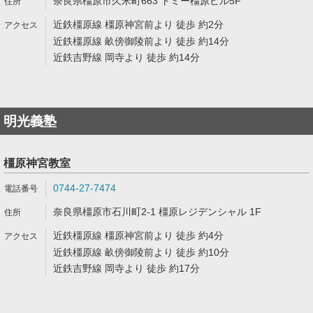
奈良県橿原市久米町663 トミー橿原ビル5F
近鉄橿原線 橿原神宮前より 徒歩 約2分
近鉄橿原線 畝傍御陵前より 徒歩 約14分
近鉄吉野線 岡寺より 徒歩 約14分
明光義塾
橿原神宮教室
0744-27-7474
奈良県橿原市石川町2-1 橿原レジデンシャル 1F
近鉄橿原線 橿原神宮前より 徒歩 約4分
近鉄橿原線 畝傍御陵前より 徒歩 約10分
近鉄吉野線 岡寺より 徒歩 約17分