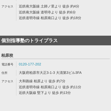
近鉄南大阪線 土師ノ里より 徒歩 約4分
近鉄南大阪線 道明寺より 徒歩 約6分
近鉄道明寺線 柏原南口より 徒歩 約18分
個別指導塾のトライプラス
柏原校
0120-177-202
大阪府柏原市大正3-1-3 大清第3ビル3FA
大和路線 柏原より 徒歩 約7分
近鉄道明寺線 柏原南口より 徒歩 約11分
近鉄大阪線 堅下より 徒歩 約13分