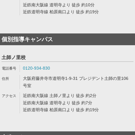
近鉄南大阪線 道明寺より 徒歩 約10分
近鉄道明寺線 柏原南口より 徒歩 約19分
個別指導キャンパス
土師ノ里校
0120-934-830
大阪府藤井寺市道明寺1-9-31 プレジデント土師の里106
号室
近鉄南大阪線 土師ノ里より 徒歩 約2分
近鉄南大阪線 道明寺より 徒歩 約7分
近鉄道明寺線 柏原南口より 徒歩 約19分