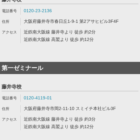
0120-23-2136
大阪府藤井寺市春日丘1-9-1 第2アサヒビル3F4F
近鉄南大阪線 藤井寺より 徒歩 約2分
近鉄南大阪線 高鷲より 徒歩 約12分
第一ゼミナール
藤井寺校
0120-4119-01
大阪府藤井寺市岡2-11-10 スミイチ本社ビル3F
近鉄南大阪線 藤井寺より 徒歩 約3分
近鉄南大阪線 高鷲より 徒歩 約12分