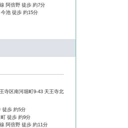
 阿倍野 徒歩 約7分
今池 徒歩 約15分
寺区南河堀町9-43 天王寺北
 徒歩 約5分
町 徒歩 約9分
 阿倍野 徒歩 約11分