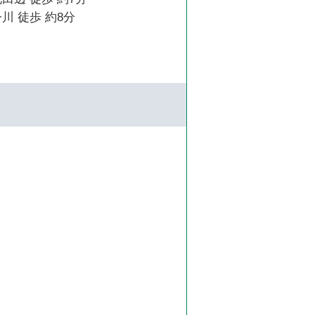
川 徒歩 約8分