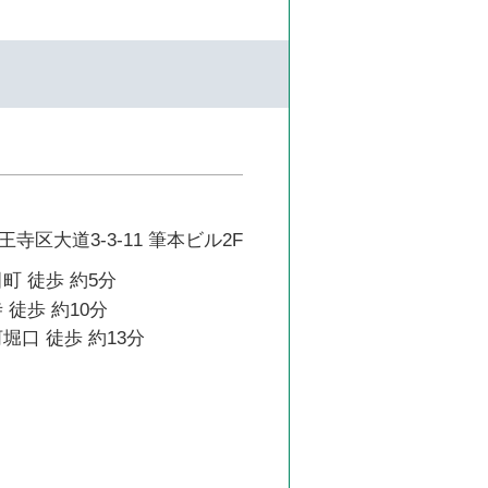
寺区大道3-3-11 筆本ビル2F
町 徒歩 約5分
 徒歩 約10分
堀口 徒歩 約13分