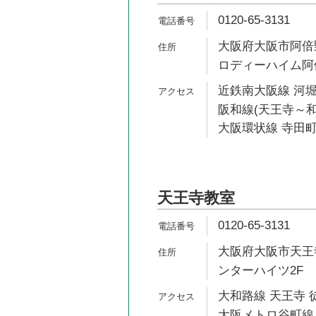
0120-65-3131
大阪府大阪市阿倍野
ロディーハイム阿倍
近鉄南大阪線 河堀
阪和線(天王寺～和
大阪環状線 寺田町
天王寺教室
0120-65-3131
大阪府大阪市天王寺
ンターハイツ2F
大和路線 天王寺 
大阪メトロ谷町線 