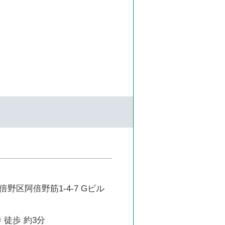
野区阿倍野筋1-4-7 Gビル
 徒歩 約3分