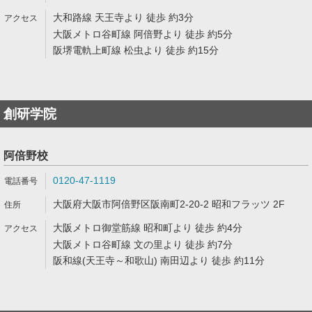
大和路線 天王寺より 徒歩 約3分
大阪メトロ谷町線 阿倍野より 徒歩 約5分
阪堺電軌上町線 松虫より 徒歩 約15分
創研学院
阿倍野校
0120-47-1119
大阪府大阪市阿倍野区阪南町2-20-2 昭和フラッツ 2F
大阪メトロ御堂筋線 昭和町より 徒歩 約4分
大阪メトロ谷町線 文の里より 徒歩 約7分
阪和線(天王寺～和歌山) 南田辺より 徒歩 約11分