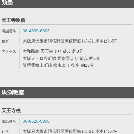
類塾
天王寺駅前
06-4399-6663
大阪府大阪市阿倍野区阿倍野筋1-3-21 岸本ビル5F
大和路線 天王寺より 徒歩 約3分
大阪メトロ谷町線 阿倍野より 徒歩 約5分
阪堺電軌上町線 松虫より 徒歩 約15分
馬渕教室
天王寺校
06-6628-5900
大阪府大阪市阿倍野区阿倍野筋1-3-21 岸本ビル7F