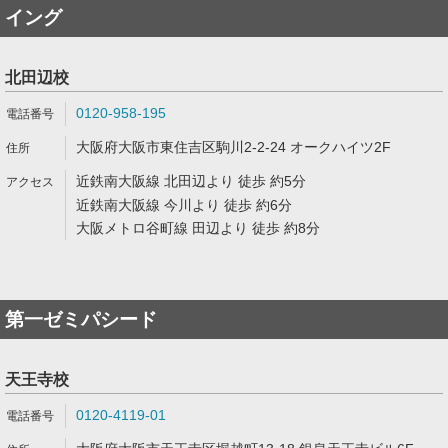
イング
北田辺校
0120-958-195
大阪府大阪市東住吉区駒川2-2-24 オークハイツ2F
近鉄南大阪線 北田辺より 徒歩 約5分
近鉄南大阪線 今川より 徒歩 約6分
大阪メトロ谷町線 田辺より 徒歩 約8分
第一ゼミパシード
天王寺校
0120-4119-01