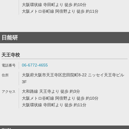
大阪環状線 寺田町より 徒歩 約10分
大阪メトロ谷町線 阿倍野より 徒歩 約11分
日能研
天王寺校
06-6772-4655
大阪府大阪市天王寺区悲田院町8-22 ニッセイ天王寺ビル
3F
大和路線 天王寺より 徒歩 約3分
大阪メトロ谷町線 阿倍野より 徒歩 約10分
大阪環状線 寺田町より 徒歩 約11分