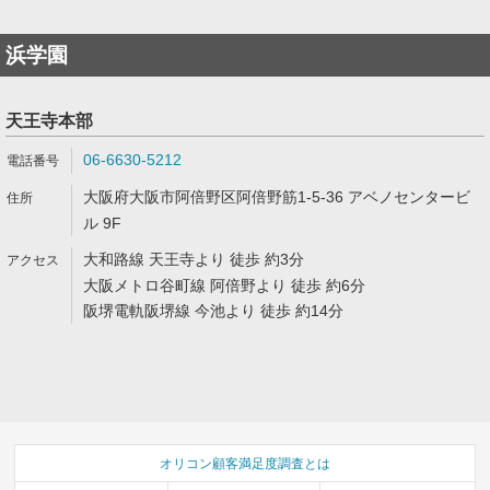
浜学園
天王寺本部
06-6630-5212
大阪府大阪市阿倍野区阿倍野筋1-5-36 アベノセンタービ
ル 9F
大和路線 天王寺より 徒歩 約3分
大阪メトロ谷町線 阿倍野より 徒歩 約6分
阪堺電軌阪堺線 今池より 徒歩 約14分
オリコン顧客満足度調査とは