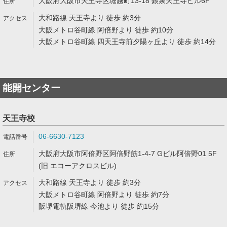
大阪府大阪市天王寺区堀越町13-18 銀泉天王寺ビル6F
大和路線 天王寺より 徒歩 約3分
大阪メトロ谷町線 阿倍野より 徒歩 約10分
大阪メトロ谷町線 四天王寺前夕陽ヶ丘より 徒歩 約14分
能開センター
天王寺校
06-6630-7123
大阪府大阪市阿倍野区阿倍野筋1-4-7 Gビル阿倍野01 5F
(旧 エコーアクロスビル)
大和路線 天王寺より 徒歩 約3分
大阪メトロ谷町線 阿倍野より 徒歩 約7分
阪堺電軌阪堺線 今池より 徒歩 約15分