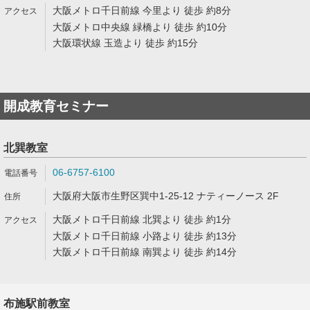
大阪メトロ千日前線 今里より 徒歩 約8分
大阪メトロ中央線 緑橋より 徒歩 約10分
大阪環状線 玉造より 徒歩 約15分
開成教育セミナー
北巽教室
06-6757-6100
大阪府大阪市生野区巽中1-25-12 ナティーノース 2F
大阪メトロ千日前線 北巽より 徒歩 約1分
大阪メトロ千日前線 小路より 徒歩 約13分
大阪メトロ千日前線 南巽より 徒歩 約14分
布施駅前教室