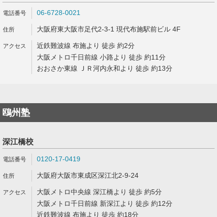
06-6728-0021
大阪府東大阪市足代2-3-1 現代布施駅前ビル 4F
近鉄難波線 布施より 徒歩 約2分
大阪メトロ千日前線 小路より 徒歩 約11分
おおさか東線 ＪＲ河内永和より 徒歩 約13分
鴎州塾
深江橋校
0120-17-0419
大阪府大阪市東成区深江北2-9-24
大阪メトロ中央線 深江橋より 徒歩 約5分
大阪メトロ千日前線 新深江より 徒歩 約12分
近鉄難波線 布施より 徒歩 約18分