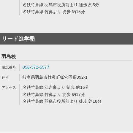
名鉄竹鼻線 羽島市役所前より 徒歩 約5分
名鉄竹鼻線 竹鼻より 徒歩 約15分
リード進学塾
羽島校
058-372-5577
岐阜県羽島市竹鼻町狐穴円福392-1
名鉄竹鼻線 江吉良より 徒歩 約16分
名鉄竹鼻線 竹鼻より 徒歩 約17分
名鉄竹鼻線 羽島市役所前より 徒歩 約18分