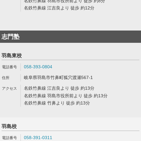
名鉄竹鼻線 羽島市役所前より 徒歩 約8分
名鉄竹鼻線 江吉良より 徒歩 約12分
志門塾
羽島東校
058-393-0804
岐阜県羽島市竹鼻町狐穴渡瀬567-1
名鉄竹鼻線 江吉良より 徒歩 約13分
名鉄竹鼻線 羽島市役所前より 徒歩 約13分
名鉄竹鼻線 竹鼻より 徒歩 約13分
羽島校
058-391-0311