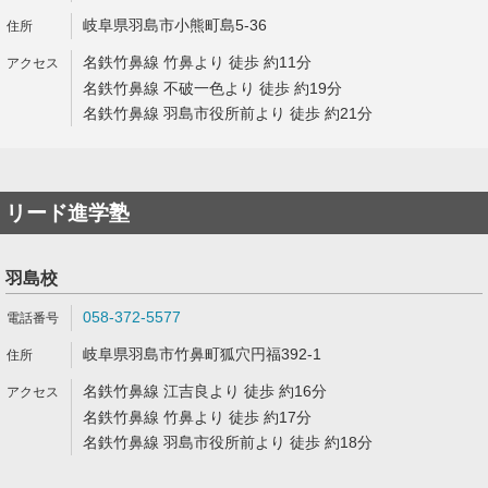
岐阜県羽島市小熊町島5-36
名鉄竹鼻線 竹鼻より 徒歩 約11分
名鉄竹鼻線 不破一色より 徒歩 約19分
名鉄竹鼻線 羽島市役所前より 徒歩 約21分
リード進学塾
羽島校
058-372-5577
岐阜県羽島市竹鼻町狐穴円福392-1
名鉄竹鼻線 江吉良より 徒歩 約16分
名鉄竹鼻線 竹鼻より 徒歩 約17分
名鉄竹鼻線 羽島市役所前より 徒歩 約18分