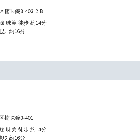
味鋺3-403-2 B
 味美 徒歩 約14分
歩 約16分
楠味鋺3-401
 味美 徒歩 約14分
歩 約16分