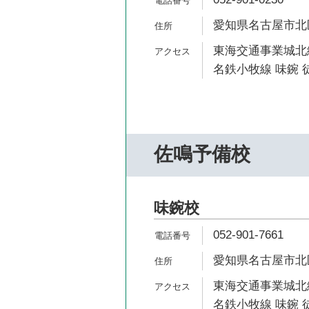
愛知県名古屋市北区楠
東海交通事業城北線
名鉄小牧線 味鋺 徒
佐鳴予備校
味鋺校
052-901-7661
愛知県名古屋市北区
東海交通事業城北線
名鉄小牧線 味鋺 徒