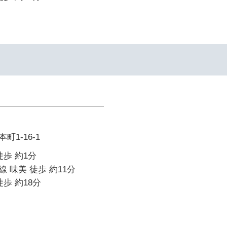
1-16-1
徒歩 約1分
 味美 徒歩 約11分
歩 約18分