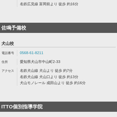
名鉄広見線 富岡前より 徒歩 約16分
佐鳴予備校
犬山校
0568-61-8211
愛知県犬山市中山町2-33
名鉄犬山線 犬山より 徒歩 約7分
名鉄犬山線 犬山口より 徒歩 約13分
犬山モノレール 成田山より 徒歩 約16分
ITTO個別指導学院