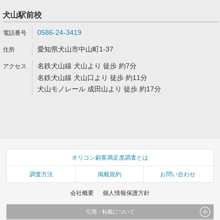
犬山駅前校
0586-24-3419
愛知県犬山市中山町1-37
名鉄犬山線 犬山より 徒歩 約7分
名鉄犬山線 犬山口より 徒歩 約11分
犬山モノレール 成田山より 徒歩 約17分
オリコン顧客満足度調査とは
調査方法
掲載規約
お問い合わせ
会社概要
個人情報保護方針
引用・転載について