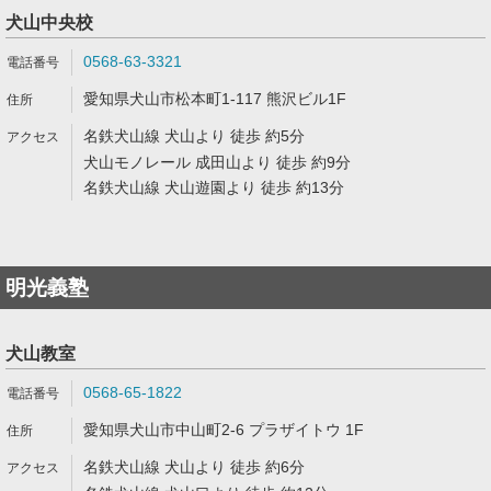
犬山中央校
0568-63-3321
愛知県犬山市松本町1-117 熊沢ビル1F
名鉄犬山線 犬山より 徒歩 約5分
犬山モノレール 成田山より 徒歩 約9分
名鉄犬山線 犬山遊園より 徒歩 約13分
明光義塾
犬山教室
0568-65-1822
愛知県犬山市中山町2-6 プラザイトウ 1F
名鉄犬山線 犬山より 徒歩 約6分