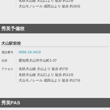
名鉄犬山線 犬山口より 徒歩 約12分
犬山モノレール 成田山より 徒歩 約16分
秀英予備校
犬山駅前校
0586-24-3419
愛知県犬山市中山町1-37
名鉄犬山線 犬山より 徒歩 約7分
名鉄犬山線 犬山口より 徒歩 約11分
犬山モノレール 成田山より 徒歩 約17分
秀英PAS