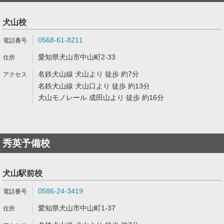
犬山校
0568-61-8211
愛知県犬山市中山町2-33
名鉄犬山線 犬山より 徒歩 約7分
名鉄犬山線 犬山口より 徒歩 約13分
犬山モノレール 成田山より 徒歩 約16分
秀英予備校
犬山駅前校
0586-24-3419
愛知県犬山市中山町1-37