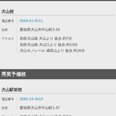
犬山校
0568-61-8211
愛知県犬山市中山町2-33
名鉄犬山線 犬山より 徒歩 約7分
名鉄犬山線 犬山口より 徒歩 約13分
犬山モノレール 成田山より 徒歩 約16分
秀英予備校
犬山駅前校
0586-24-3419
愛知県犬山市中山町1-37