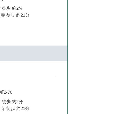
 徒歩 約2分
寺 徒歩 約21分
2-76
 徒歩 約2分
寺 徒歩 約21分