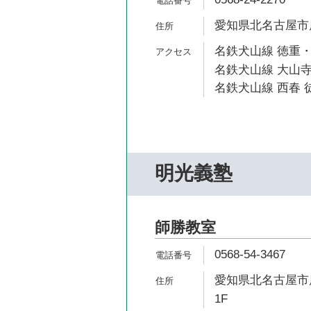
愛知県北名古屋市鹿
名鉄犬山線 徳重・
名鉄犬山線 大山寺
名鉄犬山線 西春 徒
明光義塾
師勝教室
0568-54-3467
愛知県北名古屋市鹿
1F