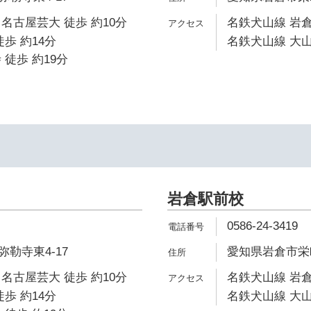
名古屋芸大 徒歩 約10分
名鉄犬山線 岩倉
歩 約14分
名鉄犬山線 大山
 徒歩 約19分
岩倉駅前校
0586-24-3419
勒寺東4-17
愛知県岩倉市栄町
名古屋芸大 徒歩 約10分
名鉄犬山線 岩倉
歩 約14分
名鉄犬山線 大山