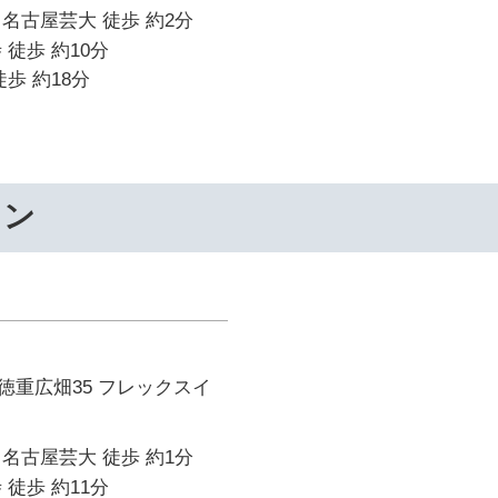
名古屋芸大 徒歩 約2分
 徒歩 約10分
歩 約18分
ワン
徳重広畑35 フレックスイ
名古屋芸大 徒歩 約1分
 徒歩 約11分