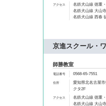
名鉄犬山線 徳重・
名鉄犬山線 大山寺
名鉄犬山線 西春 徒
京進スクール・
師勝教室
0568-65-7551
愛知県北名古屋市
クタ2F
名鉄犬山線 徳重・
名鉄犬山線 大山寺