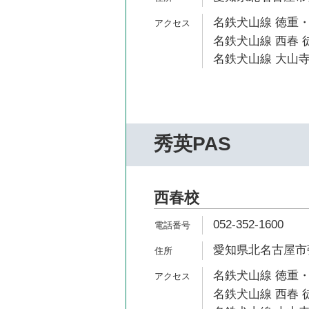
名鉄犬山線 徳重・
名鉄犬山線 西春 徒
名鉄犬山線 大山寺
秀英PAS
西春校
052-352-1600
愛知県北名古屋市弥
名鉄犬山線 徳重・
名鉄犬山線 西春 徒