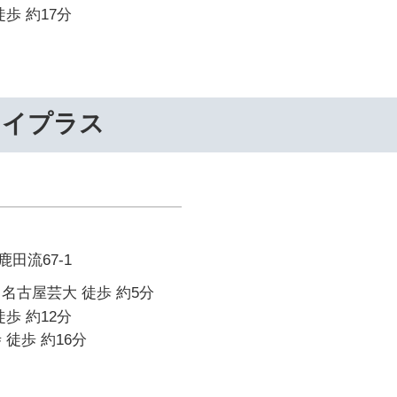
歩 約17分
ライプラス
田流67-1
名古屋芸大 徒歩 約5分
歩 約12分
 徒歩 約16分