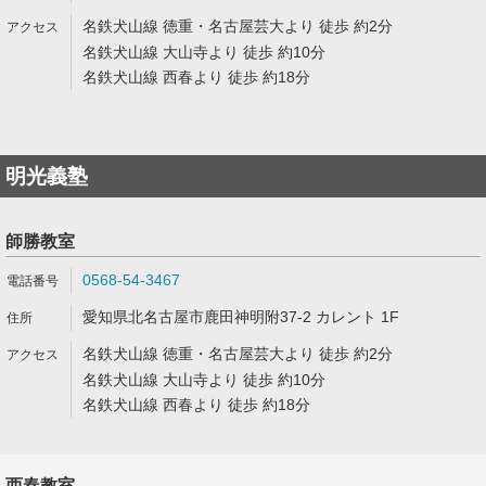
名鉄犬山線 徳重・名古屋芸大より 徒歩 約2分
名鉄犬山線 大山寺より 徒歩 約10分
名鉄犬山線 西春より 徒歩 約18分
明光義塾
師勝教室
0568-54-3467
愛知県北名古屋市鹿田神明附37-2 カレント 1F
名鉄犬山線 徳重・名古屋芸大より 徒歩 約2分
名鉄犬山線 大山寺より 徒歩 約10分
名鉄犬山線 西春より 徒歩 約18分
西春教室