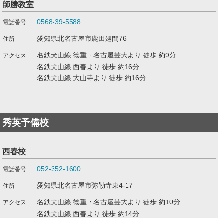
師勝教室
0568-39-5588
愛知県北名古屋市鹿田廻間76
名鉄犬山線 徳重・名古屋芸大より 徒歩 約9分
名鉄犬山線 西春より 徒歩 約16分
名鉄犬山線 大山寺より 徒歩 約16分
秀英予備校
西春校
052-352-1600
愛知県北名古屋市弥勒寺東4-17
名鉄犬山線 徳重・名古屋芸大より 徒歩 約10分
名鉄犬山線 西春より 徒歩 約14分