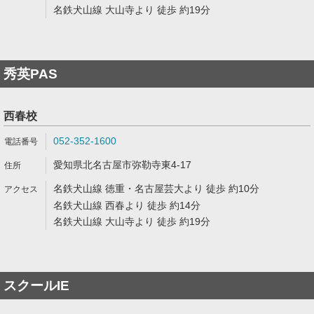
名鉄犬山線 大山寺より 徒歩 約19分
秀英PAS
西春校
052-352-1600
愛知県北名古屋市弥勒寺東4-17
名鉄犬山線 徳重・名古屋芸大より 徒歩 約10分
名鉄犬山線 西春より 徒歩 約14分
名鉄犬山線 大山寺より 徒歩 約19分
スクールIE