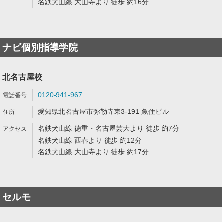
名鉄犬山線 大山寺より 徒歩 約16分
ナビ個別指導学院
北名古屋校
0120-941-967
愛知県北名古屋市弥勒寺東3-191 魚住ビル
名鉄犬山線 徳重・名古屋芸大より 徒歩 約7分
名鉄犬山線 西春より 徒歩 約12分
名鉄犬山線 大山寺より 徒歩 約17分
セルモ