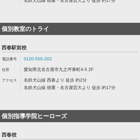
名鉄犬山線 徳重・名古屋芸大より 徒歩 約17分
個別教室のトライ
西春駅前校
0120-555-202
愛知県北名古屋市九之坪東町4-5 2F
名鉄犬山線 西春より 徒歩 約2分
名鉄犬山線 徳重・名古屋芸大より 徒歩 約17分
個別指導学院ヒーローズ
西春校