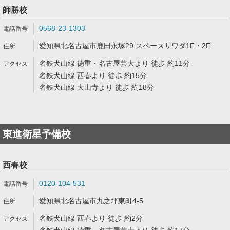
師勝校
0568-23-1303
愛知県北名古屋市鹿田永塚29 スペースサワダ1F・2F
名鉄犬山線 徳重・名古屋芸大より 徒歩 約11分
名鉄犬山線 西春より 徒歩 約15分
名鉄犬山線 大山寺より 徒歩 約18分
東進衛星予備校
西春校
0120-104-531
愛知県北名古屋市九之坪東町4-5
名鉄犬山線 西春より 徒歩 約2分