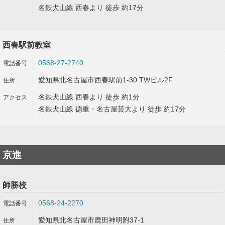
名鉄犬山線 西春より 徒歩 約17分
西春駅前教室
0568-27-2740
愛知県北名古屋市西春駅前1-30 TWビル2F
名鉄犬山線 西春より 徒歩 約1分
名鉄犬山線 徳重・名古屋芸大より 徒歩 約17分
京進
師勝校
0568-24-2270
愛知県北名古屋市鹿田神明附37-1