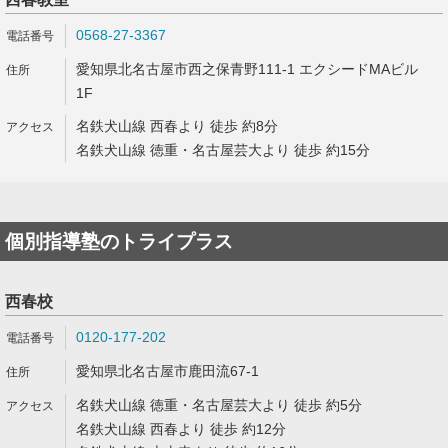
0568-27-3367
愛知県北名古屋市西之保青野111-1 エクシードMAビル
1F
名鉄犬山線 西春より 徒歩 約8分
名鉄犬山線 徳重・名古屋芸大より 徒歩 約15分
個別指導塾のトライプラス
西春校
0120-177-202
愛知県北名古屋市鹿田流67-1
名鉄犬山線 徳重・名古屋芸大より 徒歩 約5分
名鉄犬山線 西春より 徒歩 約12分