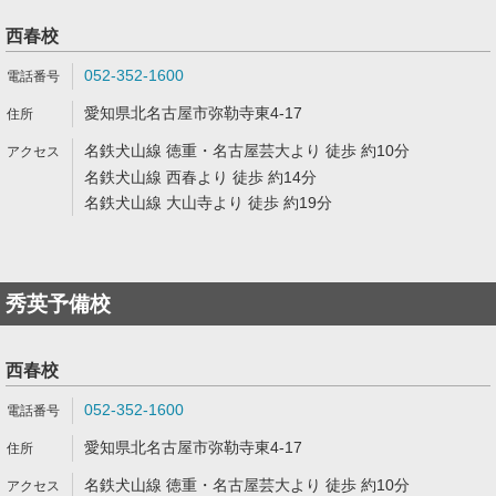
西春校
052-352-1600
愛知県北名古屋市弥勒寺東4-17
名鉄犬山線 徳重・名古屋芸大より 徒歩 約10分
名鉄犬山線 西春より 徒歩 約14分
名鉄犬山線 大山寺より 徒歩 約19分
秀英予備校
西春校
052-352-1600
愛知県北名古屋市弥勒寺東4-17
名鉄犬山線 徳重・名古屋芸大より 徒歩 約10分