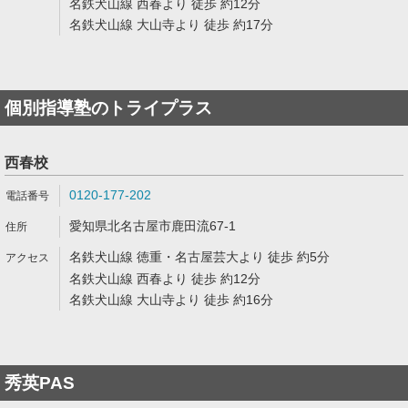
名鉄犬山線 西春より 徒歩 約12分
名鉄犬山線 大山寺より 徒歩 約17分
個別指導塾のトライプラス
西春校
0120-177-202
愛知県北名古屋市鹿田流67-1
名鉄犬山線 徳重・名古屋芸大より 徒歩 約5分
名鉄犬山線 西春より 徒歩 約12分
名鉄犬山線 大山寺より 徒歩 約16分
秀英PAS