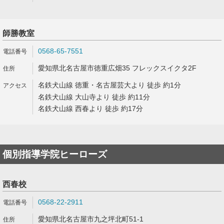
師勝教室
0568-65-7551
愛知県北名古屋市徳重広畑35 フレックスイクタ2F
名鉄犬山線 徳重・名古屋芸大より 徒歩 約1分
名鉄犬山線 大山寺より 徒歩 約11分
名鉄犬山線 西春より 徒歩 約17分
個別指導学院ヒーローズ
西春校
0568-22-2911
愛知県北名古屋市九之坪北町51-1