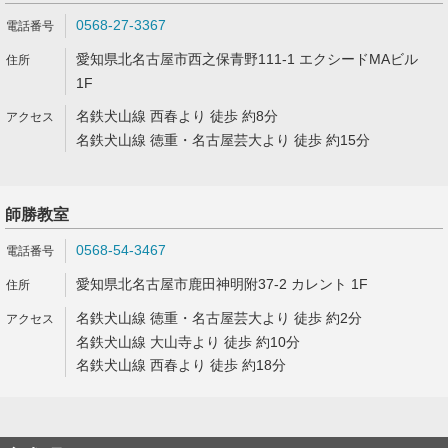
0568-27-3367
愛知県北名古屋市西之保青野111-1 エクシードMAビル
1F
名鉄犬山線 西春より 徒歩 約8分
名鉄犬山線 徳重・名古屋芸大より 徒歩 約15分
師勝教室
0568-54-3467
愛知県北名古屋市鹿田神明附37-2 カレント 1F
名鉄犬山線 徳重・名古屋芸大より 徒歩 約2分
名鉄犬山線 大山寺より 徒歩 約10分
名鉄犬山線 西春より 徒歩 約18分