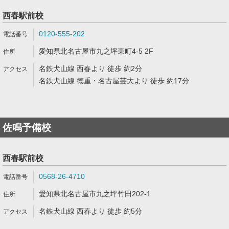
西春駅前校
0120-555-202
愛知県北名古屋市九之坪東町4-5 2F
名鉄犬山線 西春より 徒歩 約2分
名鉄犬山線 徳重・名古屋芸大より 徒歩 約17分
佐鳴予備校
西春駅前校
0568-26-4710
愛知県北名古屋市九之坪竹田202-1
名鉄犬山線 西春より 徒歩 約5分