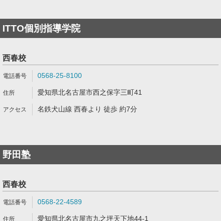
ITTO個別指導学院
西春校
0568-25-8100
愛知県北名古屋市西之保字三町41
名鉄犬山線 西春より 徒歩 約7分
野田塾
西春校
0568-22-4589
愛知県北名古屋市九之坪天下地44-1