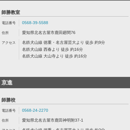
師勝教室
0568-39-5588
愛知県北名古屋市鹿田廻間76
名鉄犬山線 徳重・名古屋芸大より 徒歩 約9分
名鉄犬山線 西春より 徒歩 約16分
名鉄犬山線 大山寺より 徒歩 約16分
京進
師勝校
0568-24-2270
愛知県北名古屋市鹿田神明附37-1