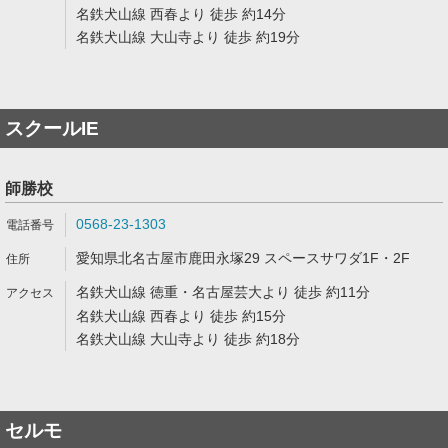
名鉄犬山線 西春より 徒歩 約14分
名鉄犬山線 大山寺より 徒歩 約19分
スクールIE
師勝校
0568-23-1303
愛知県北名古屋市鹿田永塚29 スペースサワダ1F・2F
名鉄犬山線 徳重・名古屋芸大より 徒歩 約11分
名鉄犬山線 西春より 徒歩 約15分
名鉄犬山線 大山寺より 徒歩 約18分
セルモ