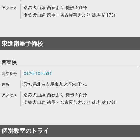
名鉄犬山線 西春より 徒歩 約1分
名鉄犬山線 徳重・名古屋芸大より 徒歩 約17分
東進衛星予備校
西春校
0120-104-531
愛知県北名古屋市九之坪東町4-5
名鉄犬山線 西春より 徒歩 約2分
名鉄犬山線 徳重・名古屋芸大より 徒歩 約17分
個別教室のトライ