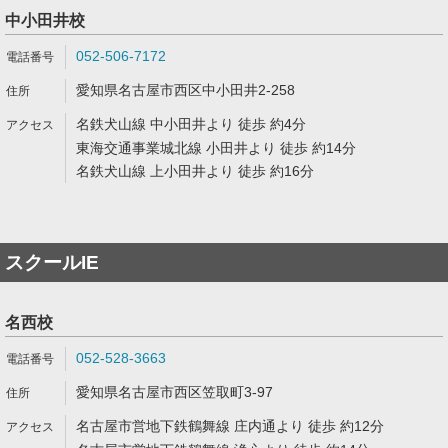
中小田井校
052-506-7172
愛知県名古屋市西区中小田井2-258
名鉄犬山線 中小田井より 徒歩 約4分
東海交通事業城北線 小田井より 徒歩 約14分
名鉄犬山線 上小田井より 徒歩 約16分
スクールIE
名西校
052-528-3663
愛知県名古屋市西区笠取町3-97
名古屋市営地下鉄鶴舞線 庄内通より 徒歩 約12分