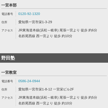
一宮本部
0120-92-1320
愛知県一宮市栄1-3-29
JR東海道本線(浜松～岐阜) 尾張一宮より 徒歩 約6分
名鉄尾西線 西一宮より 徒歩 約10分
野田塾
一宮教室
0586-24-0944
愛知県一宮市栄1-8-12 一宮栄ビル2F
JR東海道本線(浜松～岐阜) 尾張一宮より 徒歩 約5分
名鉄尾西線 西一宮より 徒歩 約10分