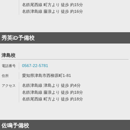
名鉄尾西線 町方より 徒歩 約15分
名鉄津島線 藤浪より 徒歩 約16分
秀英iD予備校
津島校
0567-22-5781
愛知県津島市西柳原町1-81
名鉄津島線 津島より 徒歩 約4分
名鉄津島線 藤浪より 徒歩 約18分
名鉄尾西線 町方より 徒歩 約18分
佐鳴予備校