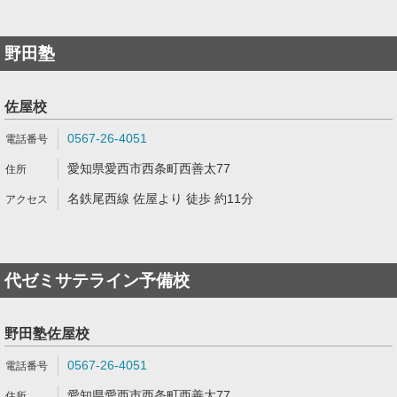
野田塾
佐屋校
0567-26-4051
愛知県愛西市西条町西善太77
名鉄尾西線 佐屋より 徒歩 約11分
代ゼミサテライン予備校
野田塾佐屋校
0567-26-4051
愛知県愛西市西条町西善太77