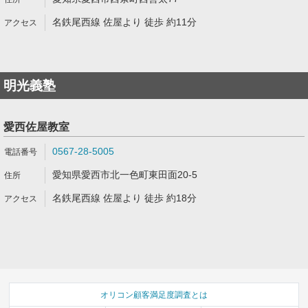
名鉄尾西線 佐屋より 徒歩 約11分
明光義塾
愛西佐屋教室
0567-28-5005
愛知県愛西市北一色町東田面20-5
名鉄尾西線 佐屋より 徒歩 約18分
オリコン顧客満足度調査とは