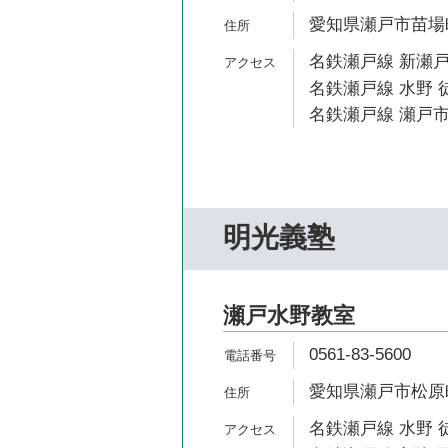
愛知県瀬戸市苗場町
名鉄瀬戸線 新瀬戸
名鉄瀬戸線 水野 徒
名鉄瀬戸線 瀬戸市
明光義塾
瀬戸水野教室
0561-83-5600
愛知県瀬戸市松原町
名鉄瀬戸線 水野 