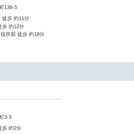
136-3
 徒歩 約11分
歩 約12分
役所前 徒歩 約18分
3-3
徒歩 約2分