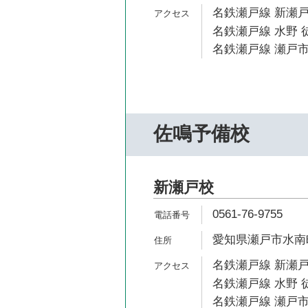
名鉄瀬戸線 新瀬戸
名鉄瀬戸線 水野 徒
名鉄瀬戸線 瀬戸市
佐鳴予備校
新瀬戸校
0561-76-9755
愛知県瀬戸市水南町
名鉄瀬戸線 新瀬戸
名鉄瀬戸線 水野 
名鉄瀬戸線 瀬戸市