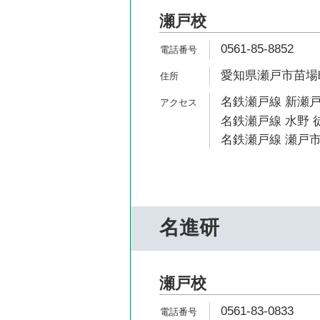
瀬戸校
0561-85-8852
愛知県瀬戸市苗場町
名鉄瀬戸線 新瀬戸
名鉄瀬戸線 水野 
名鉄瀬戸線 瀬戸市
名進研
瀬戸校
0561-83-0833