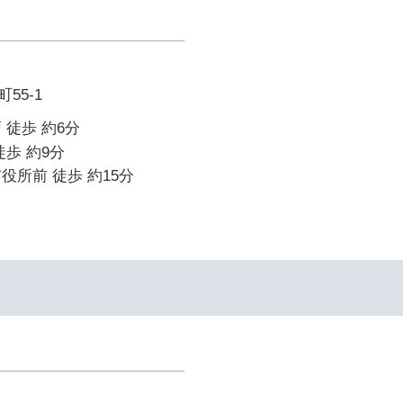
55-1
 徒歩 約6分
徒歩 約9分
役所前 徒歩 約15分