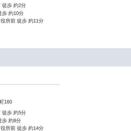
 徒歩 約2分
歩 約10分
役所前 徒歩 約11分
160
 徒歩 約5分
徒歩 約8分
役所前 徒歩 約14分