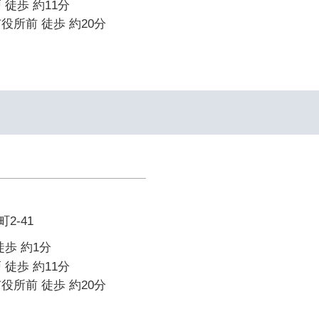
 徒歩 約11分
役所前 徒歩 約20分
2-41
徒歩 約1分
 徒歩 約11分
役所前 徒歩 約20分