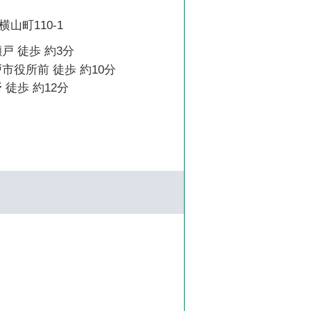
山町110-1
戸 徒歩 約3分
市役所前 徒歩 約10分
 徒歩 約12分