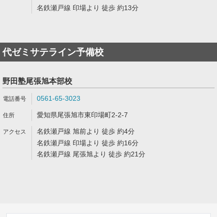
名鉄瀬戸線 印場より 徒歩 約13分
代ゼミサテライン予備校
野田塾尾張旭本部校
0561-65-3023
愛知県尾張旭市東印場町2-2-7
名鉄瀬戸線 旭前より 徒歩 約4分
名鉄瀬戸線 印場より 徒歩 約16分
名鉄瀬戸線 尾張旭より 徒歩 約21分