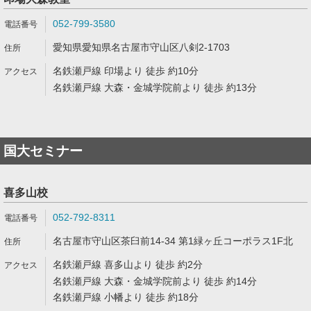
052-799-3580
愛知県愛知県名古屋市守山区八剣2-1703
名鉄瀬戸線 印場より 徒歩 約10分
名鉄瀬戸線 大森・金城学院前より 徒歩 約13分
国大セミナー
喜多山校
052-792-8311
名古屋市守山区茶臼前14-34 第1緑ヶ丘コーポラス1F北
名鉄瀬戸線 喜多山より 徒歩 約2分
名鉄瀬戸線 大森・金城学院前より 徒歩 約14分
名鉄瀬戸線 小幡より 徒歩 約18分