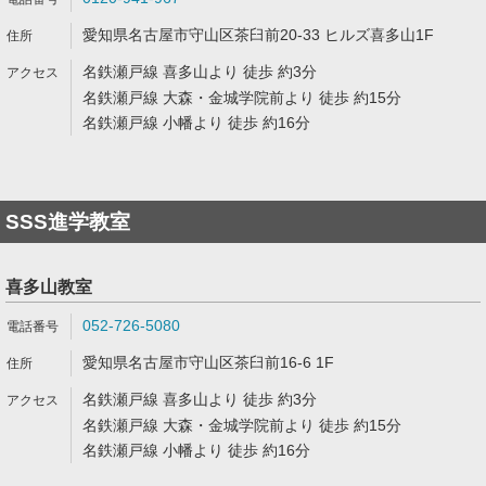
愛知県名古屋市守山区茶臼前20-33 ヒルズ喜多山1F
名鉄瀬戸線 喜多山より 徒歩 約3分
名鉄瀬戸線 大森・金城学院前より 徒歩 約15分
名鉄瀬戸線 小幡より 徒歩 約16分
SSS進学教室
喜多山教室
052-726-5080
愛知県名古屋市守山区茶臼前16-6 1F
名鉄瀬戸線 喜多山より 徒歩 約3分
名鉄瀬戸線 大森・金城学院前より 徒歩 約15分
名鉄瀬戸線 小幡より 徒歩 約16分