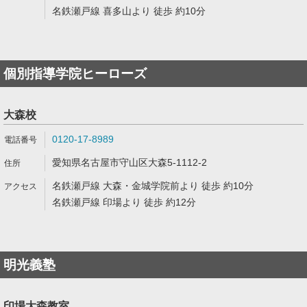
名鉄瀬戸線 喜多山より 徒歩 約10分
個別指導学院ヒーローズ
大森校
0120-17-8989
愛知県名古屋市守山区大森5-1112-2
名鉄瀬戸線 大森・金城学院前より 徒歩 約10分
名鉄瀬戸線 印場より 徒歩 約12分
明光義塾
印場大森教室