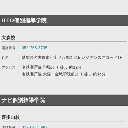
ITTO個別指導学院
大森校
052-768-3735
愛知県名古屋市守山区八剣2-815 レジデンスアコード1F
名鉄瀬戸線 印場より 徒歩 約12分
名鉄瀬戸線 大森・金城学院前より 徒歩 約14分
ナビ個別指導学院
喜多山校
0120-941-967