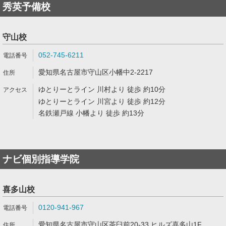
秀英予備校
守山校
052-745-6211
愛知県名古屋市守山区小幡中2-2217
ゆとりーとライン 川村より 徒歩 約10分
ゆとりーとライン 川宮より 徒歩 約12分
名鉄瀬戸線 小幡より 徒歩 約13分
ナビ個別指導学院
喜多山校
0120-941-967
愛知県名古屋市守山区茶臼前20-33 ヒルズ喜多山1F