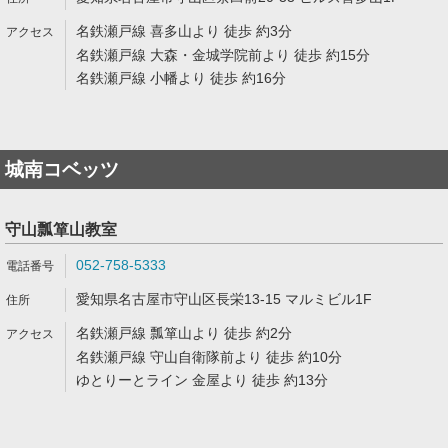
名鉄瀬戸線 喜多山より 徒歩 約3分
名鉄瀬戸線 大森・金城学院前より 徒歩 約15分
名鉄瀬戸線 小幡より 徒歩 約16分
城南コベッツ
守山瓢箪山教室
052-758-5333
愛知県名古屋市守山区長栄13-15 マルミビル1F
名鉄瀬戸線 瓢箪山より 徒歩 約2分
名鉄瀬戸線 守山自衛隊前より 徒歩 約10分
ゆとりーとライン 金屋より 徒歩 約13分