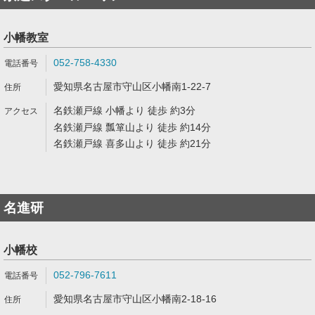
小幡教室
052-758-4330
愛知県名古屋市守山区小幡南1-22-7
名鉄瀬戸線 小幡より 徒歩 約3分
名鉄瀬戸線 瓢箪山より 徒歩 約14分
名鉄瀬戸線 喜多山より 徒歩 約21分
名進研
小幡校
052-796-7611
愛知県名古屋市守山区小幡南2-18-16