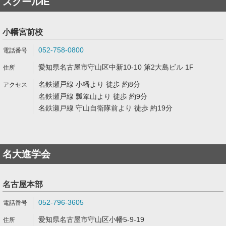
スクールIE
小幡宮前校
052-758-0800
愛知県名古屋市守山区中新10-10 第2大島ビル 1F
名鉄瀬戸線 小幡より 徒歩 約8分
名鉄瀬戸線 瓢箪山より 徒歩 約9分
名鉄瀬戸線 守山自衛隊前より 徒歩 約19分
名大進学会
名古屋本部
052-796-3605
愛知県名古屋市守山区小幡5-9-19