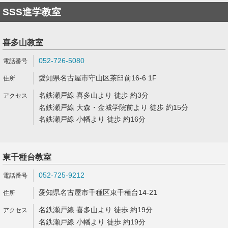
SSS進学教室
喜多山教室
052-726-5080
愛知県名古屋市守山区茶臼前16-6 1F
名鉄瀬戸線 喜多山より 徒歩 約3分
名鉄瀬戸線 大森・金城学院前より 徒歩 約15分
名鉄瀬戸線 小幡より 徒歩 約16分
東千種台教室
052-725-9212
愛知県名古屋市千種区東千種台14-21
名鉄瀬戸線 喜多山より 徒歩 約19分
名鉄瀬戸線 小幡より 徒歩 約19分