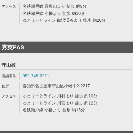
名鉄瀬戸線 喜多山より 徒歩 約9分
名鉄瀬戸線 小幡より 徒歩 約10分
ゆとりーとライン 白沢渓谷より 徒歩 約20分
秀英PAS
守山校
052-745-6211
愛知県名古屋市守山区小幡中2-2217
ゆとりーとライン 川村より 徒歩 約10分
ゆとりーとライン 川宮より 徒歩 約12分
名鉄瀬戸線 小幡より 徒歩 約13分