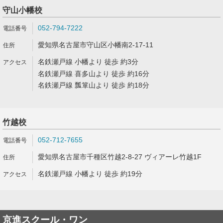
守山小幡校
052-794-7222
愛知県名古屋市守山区小幡南2-17-11
名鉄瀬戸線 小幡より 徒歩 約3分
名鉄瀬戸線 喜多山より 徒歩 約16分
名鉄瀬戸線 瓢箪山より 徒歩 約18分
竹越校
052-712-7655
愛知県名古屋市千種区竹越2-8-27 ヴィアーレ竹越1F
名鉄瀬戸線 小幡より 徒歩 約19分
京進スクール・ワン