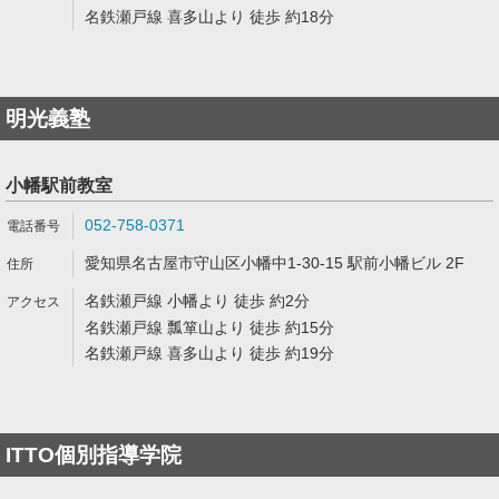
名鉄瀬戸線 喜多山より 徒歩 約18分
明光義塾
小幡駅前教室
052-758-0371
愛知県名古屋市守山区小幡中1-30-15 駅前小幡ビル 2F
名鉄瀬戸線 小幡より 徒歩 約2分
名鉄瀬戸線 瓢箪山より 徒歩 約15分
名鉄瀬戸線 喜多山より 徒歩 約19分
ITTO個別指導学院