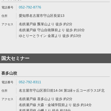
052-792-8776
愛知県名古屋市守山区長栄13
名鉄瀬戸線 瓢箪山より 徒歩 約2分
名鉄瀬戸線 守山自衛隊前より 徒歩 約10分
ゆとりーとライン 金屋より 徒歩 約13分
国大セミナー
喜多山校
052-792-8311
名古屋市守山区茶臼前14-34 第1緑ヶ丘コーポラス1F北
名鉄瀬戸線 喜多山より 徒歩 約2分
名鉄瀬戸線 大森・金城学院前より 徒歩 約14分
名鉄瀬戸線 小幡より 徒歩 約18分