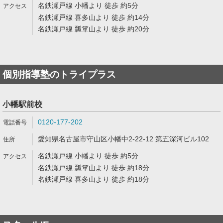
名鉄瀬戸線 小幡より 徒歩 約5分
名鉄瀬戸線 喜多山より 徒歩 約14分
名鉄瀬戸線 瓢箪山より 徒歩 約20分
個別指導塾のトライプラス
小幡駅前校
0120-177-202
愛知県名古屋市守山区小幡中2-22-12 第五深河ビル102
名鉄瀬戸線 小幡より 徒歩 約5分
名鉄瀬戸線 瓢箪山より 徒歩 約18分
名鉄瀬戸線 喜多山より 徒歩 約18分