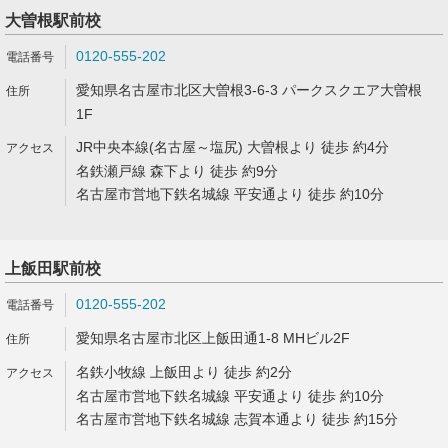
大曽根駅前校
0120-555-202
愛知県名古屋市北区大曽根3-6-3 パークスクエア大曽根
1F
JR中央本線(名古屋～塩尻) 大曽根より 徒歩 約4分
名鉄瀬戸線 森下より 徒歩 約9分
名古屋市営地下鉄名城線 平安通より 徒歩 約10分
上飯田駅前校
0120-555-202
愛知県名古屋市北区上飯田通1-8 MHビル2F
名鉄小牧線 上飯田より 徒歩 約2分
名古屋市営地下鉄名城線 平安通より 徒歩 約10分
名古屋市営地下鉄名城線 志賀本通より 徒歩 約15分