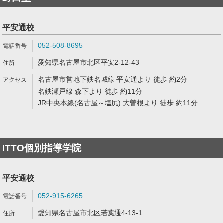
平安通校
052-508-8695
愛知県名古屋市北区平安2-12-43
名古屋市営地下鉄名城線 平安通より 徒歩 約2分
名鉄瀬戸線 森下より 徒歩 約11分
JR中央本線(名古屋～塩尻) 大曽根より 徒歩 約11分
ITTO個別指導学院
平安通校
052-915-6265
愛知県名古屋市北区若葉通4-13-1