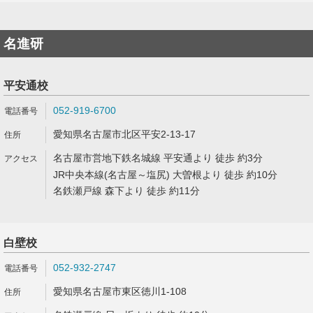
名進研
平安通校
052-919-6700
愛知県名古屋市北区平安2-13-17
名古屋市営地下鉄名城線 平安通より 徒歩 約3分
JR中央本線(名古屋～塩尻) 大曽根より 徒歩 約10分
名鉄瀬戸線 森下より 徒歩 約11分
白壁校
052-932-2747
愛知県名古屋市東区徳川1-108