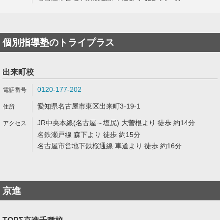
個別指導塾のトライプラス
出来町校
0120-177-202
愛知県名古屋市東区出来町3-19-1
JR中央本線(名古屋～塩尻) 大曽根より 徒歩 約14分
名鉄瀬戸線 森下より 徒歩 約15分
名古屋市営地下鉄桜通線 車道より 徒歩 約16分
京進