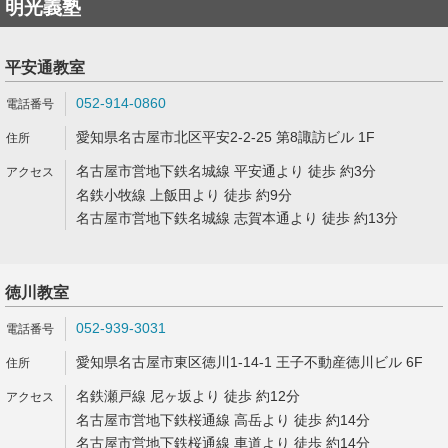
明光義塾
平安通教室
052-914-0860
愛知県名古屋市北区平安2-2-25 第8諏訪ビル 1F
名古屋市営地下鉄名城線 平安通より 徒歩 約3分
名鉄小牧線 上飯田より 徒歩 約9分
名古屋市営地下鉄名城線 志賀本通より 徒歩 約13分
徳川教室
052-939-3031
愛知県名古屋市東区徳川1-14-1 王子不動産徳川ビル 6F
名鉄瀬戸線 尼ヶ坂より 徒歩 約12分
名古屋市営地下鉄桜通線 高岳より 徒歩 約14分
名古屋市営地下鉄桜通線 車道より 徒歩 約14分