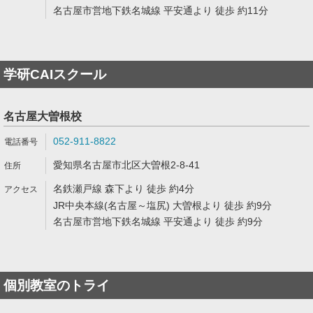
名古屋市営地下鉄名城線 平安通より 徒歩 約11分
学研CAIスクール
名古屋大曽根校
052-911-8822
愛知県名古屋市北区大曽根2-8-41
名鉄瀬戸線 森下より 徒歩 約4分
JR中央本線(名古屋～塩尻) 大曽根より 徒歩 約9分
名古屋市営地下鉄名城線 平安通より 徒歩 約9分
個別教室のトライ