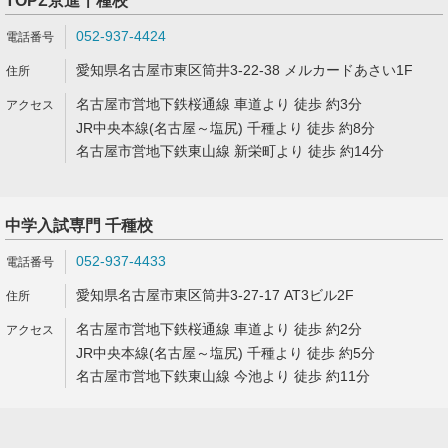
TOPΣ京進千種校
052-937-4424
愛知県名古屋市東区筒井3-22-38 メルカードあさい1F
名古屋市営地下鉄桜通線 車道より 徒歩 約3分
JR中央本線(名古屋～塩尻) 千種より 徒歩 約8分
名古屋市営地下鉄東山線 新栄町より 徒歩 約14分
中学入試専門 千種校
052-937-4433
愛知県名古屋市東区筒井3-27-17 AT3ビル2F
名古屋市営地下鉄桜通線 車道より 徒歩 約2分
JR中央本線(名古屋～塩尻) 千種より 徒歩 約5分
名古屋市営地下鉄東山線 今池より 徒歩 約11分