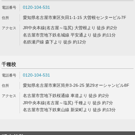
0120-104-531
愛知県名古屋市東区矢田1-1-15 大曽根センタービル7F
JR中央本線(名古屋～塩尻) 大曽根より 徒歩 約2分
名古屋市営地下鉄名城線 平安通より 徒歩 約11分
名鉄瀬戸線 森下より 徒歩 約12分
千種校
0120-104-531
愛知県名古屋市東区筒井3-26-25 第29オーシャンビル8F
名古屋市営地下鉄桜通線 車道より 徒歩 約2分
JR中央本線(名古屋～塩尻) 千種より 徒歩 約7分
名古屋市営地下鉄東山線 新栄町より 徒歩 約13分