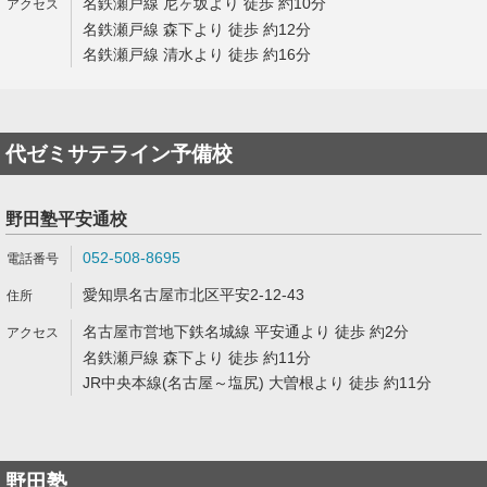
名鉄瀬戸線 尼ヶ坂より 徒歩 約10分
名鉄瀬戸線 森下より 徒歩 約12分
名鉄瀬戸線 清水より 徒歩 約16分
代ゼミサテライン予備校
野田塾平安通校
052-508-8695
愛知県名古屋市北区平安2-12-43
名古屋市営地下鉄名城線 平安通より 徒歩 約2分
名鉄瀬戸線 森下より 徒歩 約11分
JR中央本線(名古屋～塩尻) 大曽根より 徒歩 約11分
野田塾