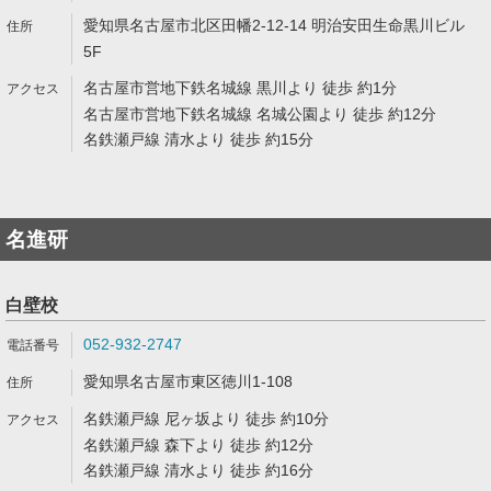
愛知県名古屋市北区田幡2-12-14 明治安田生命黒川ビル
5F
名古屋市営地下鉄名城線 黒川より 徒歩 約1分
名古屋市営地下鉄名城線 名城公園より 徒歩 約12分
名鉄瀬戸線 清水より 徒歩 約15分
名進研
白壁校
052-932-2747
愛知県名古屋市東区徳川1-108
名鉄瀬戸線 尼ヶ坂より 徒歩 約10分
名鉄瀬戸線 森下より 徒歩 約12分
名鉄瀬戸線 清水より 徒歩 約16分