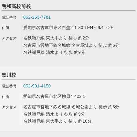
明和高校前校
052-253-7781
愛知県名古屋市東区白壁2-1-30 TENビル1・2F
名鉄瀬戸線 東大手より 徒歩 約2分
名古屋市営地下鉄名城線 名古屋城より 徒歩 約6分
名鉄瀬戸線 清水より 徒歩 約9分
黒川校
052-991-4150
愛知県名古屋市北区柳原4-402-3
名古屋市営地下鉄名城線 名城公園より 徒歩 約6分
名鉄瀬戸線 清水より 徒歩 約9分
名鉄瀬戸線 東大手より 徒歩 約10分