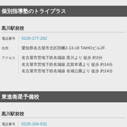
個別指導塾のトライプラス
黒川駅前校
0120-177-202
愛知県名古屋市北区田幡2-13-18 TAIHOビル2F
名古屋市営地下鉄名城線 黒川より 徒歩 約3分
名古屋市営地下鉄名城線 志賀本通より 徒歩 約14分
名古屋市営地下鉄名城線 名城公園より 徒歩 約14分
東進衛星予備校
黒川駅前校
0120-104-531