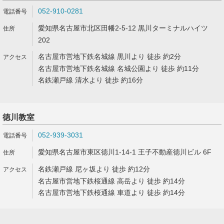
052-910-0281
愛知県名古屋市北区田幡2-5-12 黒川ターミナルハイツ
202
名古屋市営地下鉄名城線 黒川より 徒歩 約2分
名古屋市営地下鉄名城線 名城公園より 徒歩 約11分
名鉄瀬戸線 清水より 徒歩 約16分
徳川教室
052-939-3031
愛知県名古屋市東区徳川1-14-1 王子不動産徳川ビル 6F
名鉄瀬戸線 尼ヶ坂より 徒歩 約12分
名古屋市営地下鉄桜通線 高岳より 徒歩 約14分
名古屋市営地下鉄桜通線 車道より 徒歩 約14分