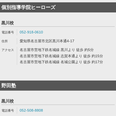
個別指導学院ヒーローズ
黒川校
052-918-0610
愛知県名古屋市北区黒川本通4-17
名古屋市営地下鉄名城線 黒川より 徒歩 約5分
名古屋市営地下鉄名城線 志賀本通より 徒歩 約15分
名古屋市営地下鉄名城線 名城公園より 徒歩 約17分
野田塾
黒川校
052-508-8808