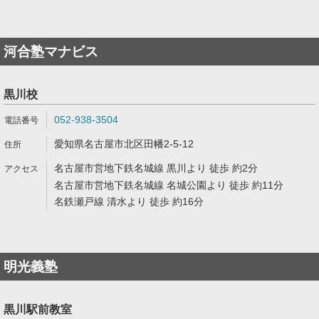
河合塾マナビス
黒川校
052-938-3504
愛知県名古屋市北区田幡2-5-12
名古屋市営地下鉄名城線 黒川より 徒歩 約2分
名古屋市営地下鉄名城線 名城公園より 徒歩 約11分
名鉄瀬戸線 清水より 徒歩 約16分
明光義塾
黒川駅前教室