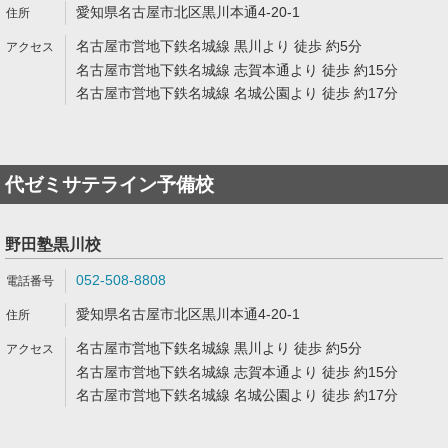
愛知県名古屋市北区黒川本通4-20-1
名古屋市営地下鉄名城線 黒川より 徒歩 約5分
名古屋市営地下鉄名城線 志賀本通より 徒歩 約15分
名古屋市営地下鉄名城線 名城公園より 徒歩 約17分
代ゼミサテライン予備校
野田塾黒川校
052-508-8808
愛知県名古屋市北区黒川本通4-20-1
名古屋市営地下鉄名城線 黒川より 徒歩 約5分
名古屋市営地下鉄名城線 志賀本通より 徒歩 約15分
名古屋市営地下鉄名城線 名城公園より 徒歩 約17分