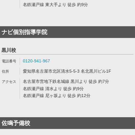
名鉄瀬戸線 東大手より 徒歩 約9分
ナビ個別指導学院
黒川校
0120-941-967
愛知県名古屋市北区清水5-5-3 名北黒川ビル1F
名古屋市営地下鉄名城線 黒川より 徒歩 約7分
名鉄瀬戸線 清水より 徒歩 約9分
名鉄瀬戸線 尼ヶ坂より 徒歩 約12分
佐鳴予備校