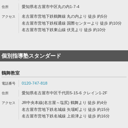
愛知県名古屋市中区丸の内1-7-4
名古屋市営地下鉄鶴舞線 丸の内より 徒歩 約5分
名古屋市営地下鉄桜通線 国際センターより 徒歩 約10分
名古屋市営地下鉄東山線 伏見より 徒歩 約10分
個別指導塾スタンダード
鶴舞教室
0120-747-818
愛知県名古屋市中区千代田5-15-6 クレイン1-2F
JR中央本線(名古屋～塩尻) 鶴舞より 徒歩 約4分
名古屋市営地下鉄名城線 矢場町より 徒歩 約15分
名古屋市営地下鉄名城線 上前津より 徒歩 約16分