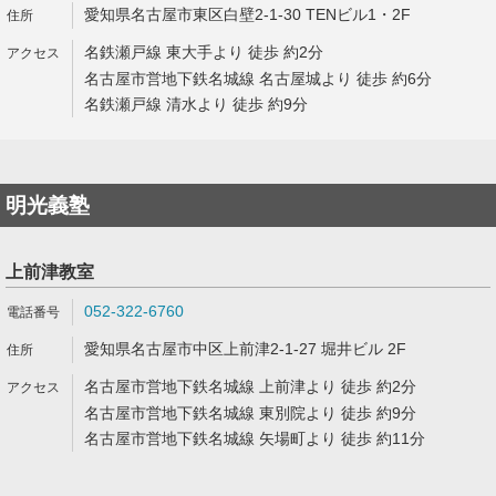
愛知県名古屋市東区白壁2-1-30 TENビル1・2F
名鉄瀬戸線 東大手より 徒歩 約2分
名古屋市営地下鉄名城線 名古屋城より 徒歩 約6分
名鉄瀬戸線 清水より 徒歩 約9分
明光義塾
上前津教室
052-322-6760
愛知県名古屋市中区上前津2-1-27 堀井ビル 2F
名古屋市営地下鉄名城線 上前津より 徒歩 約2分
名古屋市営地下鉄名城線 東別院より 徒歩 約9分
名古屋市営地下鉄名城線 矢場町より 徒歩 約11分