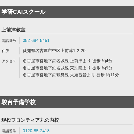
学研CAIスクール
上前津教室
052-684-5451
愛知県名古屋市中区上前津1-2-20
名古屋市営地下鉄名城線 上前津より 徒歩 約4分
名古屋市営地下鉄名城線 東別院より 徒歩 約9分
名古屋市営地下鉄鶴舞線 大須観音より 徒歩 約11分
駿台予備学校
現役フロンティア丸の内校
0120-85-2418