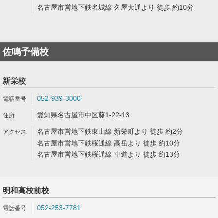
名古屋市営地下鉄名城線 久屋大通より 徒歩 約10分
佐鳴予備校
新栄校
052-939-3000
愛知県名古屋市中区葵1-22-13
名古屋市営地下鉄東山線 新栄町より 徒歩 約2分
名古屋市営地下鉄桜通線 高岳より 徒歩 約10分
名古屋市営地下鉄桜通線 車道より 徒歩 約13分
明和高校前校
052-253-7781