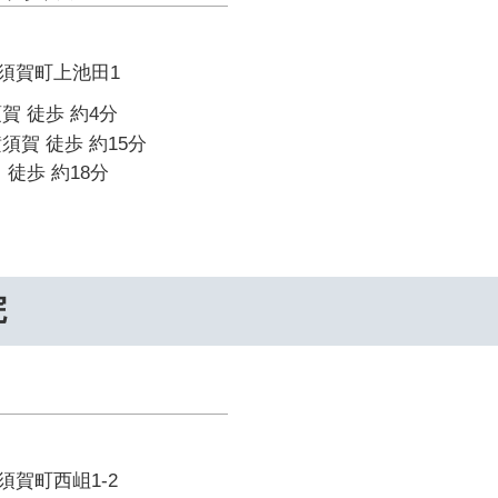
須賀町上池田1
賀 徒歩 約4分
須賀 徒歩 約15分
 徒歩 約18分
院
賀町西岨1-2