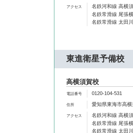
名鉄河和線 高横須
名鉄常滑線 尾張横
名鉄常滑線 太田川
東進衛星予備校
高横須賀校
0120-104-531
愛知県東海市高横
名鉄河和線 高横須
名鉄常滑線 尾張横
名鉄常滑線 太田川