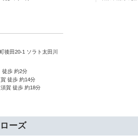
後田20-1 ソラト太田川
 徒歩 約2分
賀 徒歩 約14分
須賀 徒歩 約18分
ーローズ