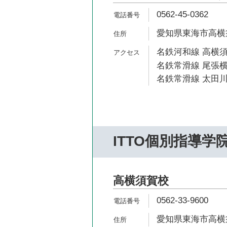
0562-45-0362
愛知県東海市高横
名鉄河和線 高横須
名鉄常滑線 尾張横
名鉄常滑線 太田川
ITTO個別指導学
高横須賀校
0562-33-9600
愛知県東海市高横須