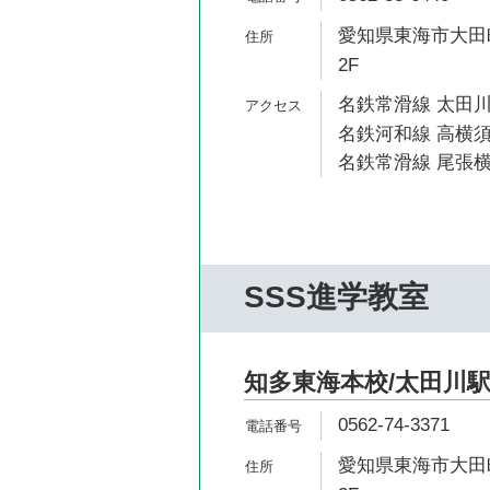
愛知県東海市大田町
2F
名鉄常滑線 太田川
名鉄河和線 高横須
名鉄常滑線 尾張横
SSS進学教室
知多東海本校/太田川
0562-74-3371
愛知県東海市大田町