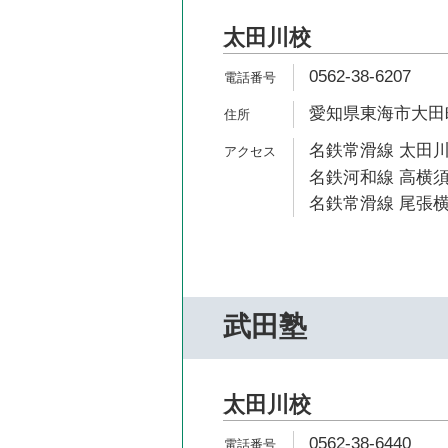
太田川校
0562-38-6207
愛知県東海市大田町
名鉄常滑線 太田川
名鉄河和線 高横須
名鉄常滑線 尾張横
武田塾
太田川校
0562-38-6440