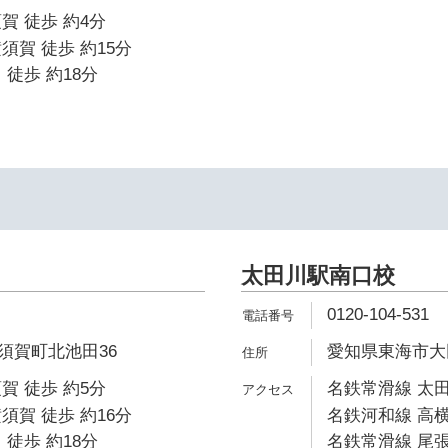
賀 徒歩 約4分
須賀 徒歩 約15分
 徒歩 約18分
太田川駅南口校
0120-104-531
須賀町北池田36
愛知県東海市大田
賀 徒歩 約5分
名鉄常滑線 太田
須賀 徒歩 約16分
名鉄河和線 高横
 徒歩 約18分
名鉄常滑線 尾張