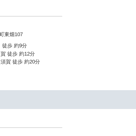
東畑107
 徒歩 約9分
賀 徒歩 約12分
須賀 徒歩 約20分