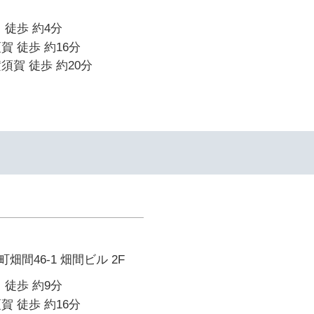
 徒歩 約4分
賀 徒歩 約16分
須賀 徒歩 約20分
間46-1 畑間ビル 2F
 徒歩 約9分
賀 徒歩 約16分