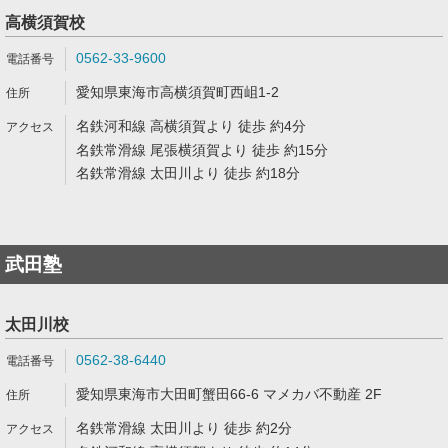
高横須賀校
0562-33-9600
愛知県東海市高横須賀町西岨1-2
名鉄河和線 高横須賀より 徒歩 約4分
名鉄常滑線 尾張横須賀より 徒歩 約15分
名鉄常滑線 太田川より 徒歩 約18分
武田塾
太田川校
0562-38-6440
愛知県東海市大田町蟹田66-6 マメカバ不動産 2F
名鉄常滑線 太田川より 徒歩 約2分