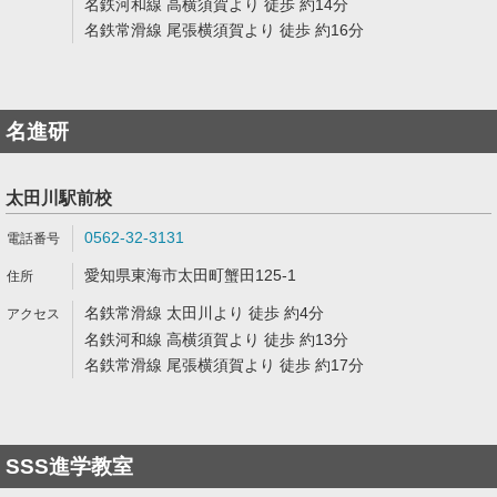
名鉄河和線 高横須賀より 徒歩 約14分
名鉄常滑線 尾張横須賀より 徒歩 約16分
名進研
太田川駅前校
0562-32-3131
愛知県東海市太田町蟹田125-1
名鉄常滑線 太田川より 徒歩 約4分
名鉄河和線 高横須賀より 徒歩 約13分
名鉄常滑線 尾張横須賀より 徒歩 約17分
SSS進学教室