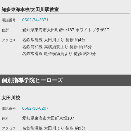
知多東海本校/太田川駅教室
0562-74-3371
愛知県東海市大田町郷中187 ホワイトプラザ2F
名鉄常滑線 太田川より 徒歩 約4分
名鉄河和線 高横須賀より 徒歩 約16分
名鉄常滑線 尾張横須賀より 徒歩 約20分
個別指導学院ヒーローズ
太田川校
0562-38-6207
愛知県東海市大田町東畑107
名鉄常滑線 太田川より 徒歩 約9分