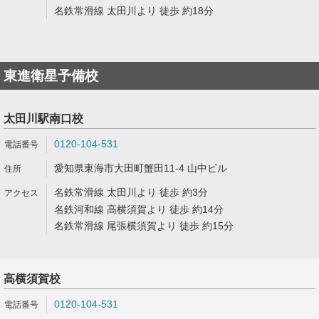
名鉄常滑線 太田川より 徒歩 約18分
東進衛星予備校
太田川駅南口校
0120-104-531
愛知県東海市大田町蟹田11-4 山中ビル
名鉄常滑線 太田川より 徒歩 約3分
名鉄河和線 高横須賀より 徒歩 約14分
名鉄常滑線 尾張横須賀より 徒歩 約15分
高横須賀校
0120-104-531