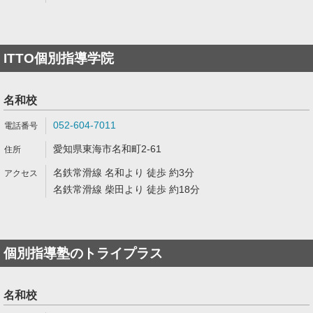
ITTO個別指導学院
名和校
052-604-7011
愛知県東海市名和町2-61
名鉄常滑線 名和より 徒歩 約3分
名鉄常滑線 柴田より 徒歩 約18分
個別指導塾のトライプラス
名和校