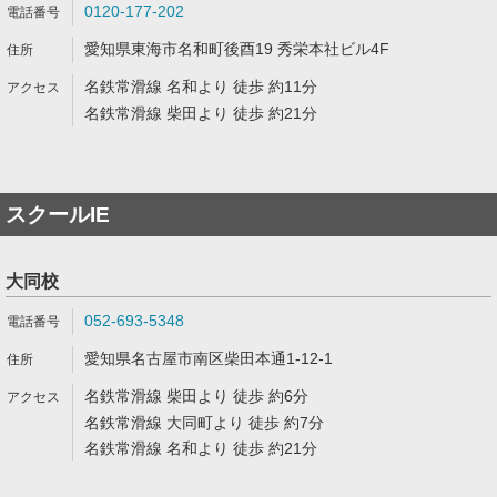
0120-177-202
愛知県東海市名和町後酉19 秀栄本社ビル4F
名鉄常滑線 名和より 徒歩 約11分
名鉄常滑線 柴田より 徒歩 約21分
スクールIE
大同校
052-693-5348
愛知県名古屋市南区柴田本通1-12-1
名鉄常滑線 柴田より 徒歩 約6分
名鉄常滑線 大同町より 徒歩 約7分
名鉄常滑線 名和より 徒歩 約21分