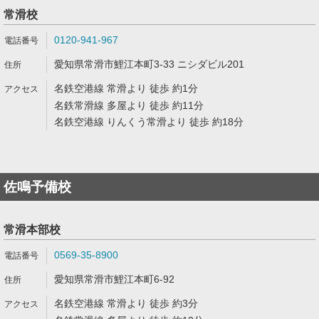
常滑校
0120-941-967
愛知県常滑市鯉江本町3-33 ニシダビル201
名鉄空港線 常滑より 徒歩 約1分
名鉄常滑線 多屋より 徒歩 約11分
名鉄空港線 りんくう常滑より 徒歩 約18分
佐鳴予備校
常滑本部校
0569-35-8900
愛知県常滑市鯉江本町6-92
名鉄空港線 常滑より 徒歩 約3分