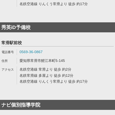
名鉄空港線 りんくう常滑より 徒歩 約17分
秀英iD予備校
常滑駅前校
0569-36-0867
愛知県常滑市鯉江本町5-145
名鉄空港線 常滑より 徒歩 約2分
名鉄常滑線 多屋より 徒歩 約12分
名鉄空港線 りんくう常滑より 徒歩 約17分
ナビ個別指導学院