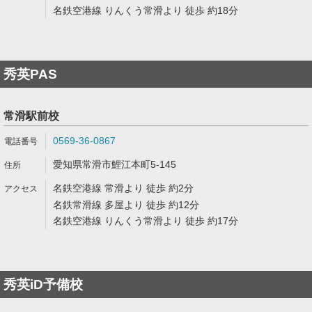
名鉄空港線 りんくう常滑より 徒歩 約18分
秀英PAS
常滑駅前校
0569-36-0867
愛知県常滑市鯉江本町5-145
名鉄空港線 常滑より 徒歩 約2分
名鉄常滑線 多屋より 徒歩 約12分
名鉄空港線 りんくう常滑より 徒歩 約17分
秀英iD予備校