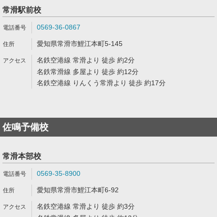
常滑駅前校
0569-36-0867
愛知県常滑市鯉江本町5-145
名鉄空港線 常滑より 徒歩 約2分
名鉄常滑線 多屋より 徒歩 約12分
名鉄空港線 りんくう常滑より 徒歩 約17分
佐鳴予備校
常滑本部校
0569-35-8900
愛知県常滑市鯉江本町6-92
名鉄空港線 常滑より 徒歩 約3分