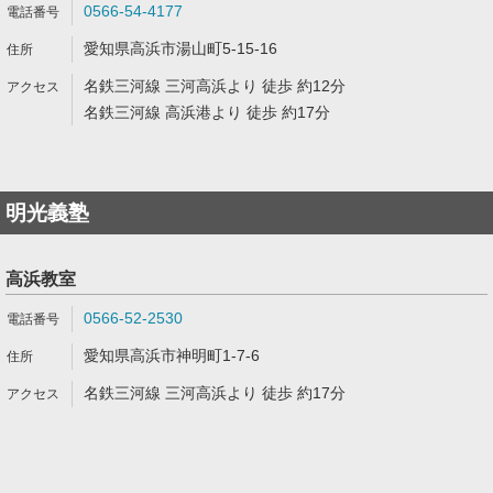
0566-54-4177
愛知県高浜市湯山町5-15-16
名鉄三河線 三河高浜より 徒歩 約12分
名鉄三河線 高浜港より 徒歩 約17分
明光義塾
高浜教室
0566-52-2530
愛知県高浜市神明町1-7-6
名鉄三河線 三河高浜より 徒歩 約17分