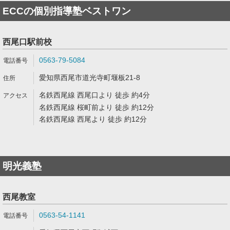
ECCの個別指導塾ベストワン
西尾口駅前校
0563-79-5084
愛知県西尾市道光寺町堰板21-8
名鉄西尾線 西尾口より 徒歩 約4分
名鉄西尾線 桜町前より 徒歩 約12分
名鉄西尾線 西尾より 徒歩 約12分
明光義塾
西尾教室
0563-54-1141