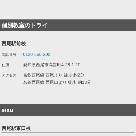
個別教室のトライ
西尾駅前校
0120-555-202
愛知県西尾市高畠町4-28-1 2F
名鉄西尾線 西尾より 徒歩 約2分
名鉄西尾線 西尾口より 徒歩 約13分
eisu
西尾駅東口校