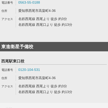
0563-55-0188
愛知県西尾市高畠町4-36
名鉄西尾線 西尾より 徒歩 約3分
名鉄西尾線 西尾口より 徒歩 約13分
東進衛星予備校
西尾駅東口校
0120-104-531
愛知県西尾市高畠町4-36
名鉄西尾線 西尾より 徒歩 約3分
名鉄西尾線 西尾口より 徒歩 約13分