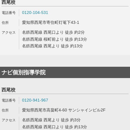
西尾校
0120-104-531
愛知県西尾市寄住町灯篭下43-1
名鉄西尾線 西尾口より 徒歩 約2分
名鉄西尾線 桜町前より 徒歩 約13分
名鉄西尾線 西尾より 徒歩 約13分
ナビ個別指導学院
西尾校
0120-941-967
愛知県西尾市高畠町4-60 サンシャインビル2F
名鉄西尾線 西尾より 徒歩 約3分
名鉄西尾線 西尾口より 徒歩 約13分