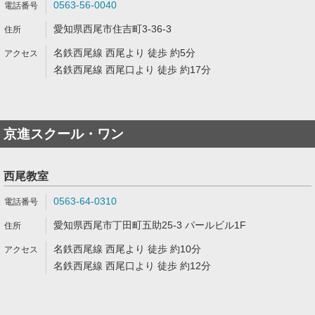
0563-56-0040
愛知県西尾市住吉町3-36-3
名鉄西尾線 西尾より 徒歩 約5分
名鉄西尾線 西尾口より 徒歩 約17分
京進スクール・ワン
西尾教室
0563-64-0310
愛知県西尾市丁田町五助25-3 パールビル1F
名鉄西尾線 西尾より 徒歩 約10分
名鉄西尾線 西尾口より 徒歩 約12分