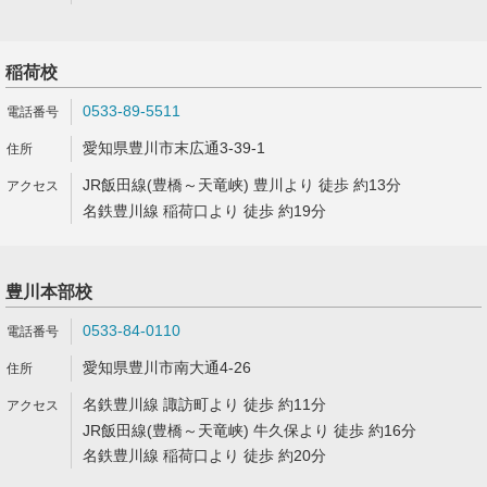
稲荷校
0533-89-5511
愛知県豊川市末広通3-39-1
JR飯田線(豊橋～天竜峡) 豊川より 徒歩 約13分
名鉄豊川線 稲荷口より 徒歩 約19分
豊川本部校
0533-84-0110
愛知県豊川市南大通4-26
名鉄豊川線 諏訪町より 徒歩 約11分
JR飯田線(豊橋～天竜峡) 牛久保より 徒歩 約16分
名鉄豊川線 稲荷口より 徒歩 約20分