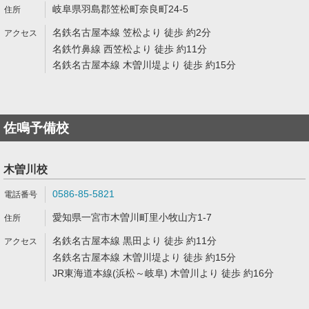
岐阜県羽島郡笠松町奈良町24-5
名鉄名古屋本線 笠松より 徒歩 約2分
名鉄竹鼻線 西笠松より 徒歩 約11分
名鉄名古屋本線 木曽川堤より 徒歩 約15分
佐鳴予備校
木曽川校
0586-85-5821
愛知県一宮市木曽川町里小牧山方1-7
名鉄名古屋本線 黒田より 徒歩 約11分
名鉄名古屋本線 木曽川堤より 徒歩 約15分
JR東海道本線(浜松～岐阜) 木曽川より 徒歩 約16分