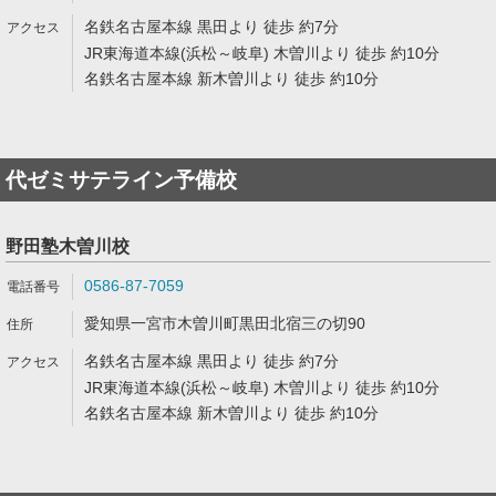
名鉄名古屋本線 黒田より 徒歩 約7分
JR東海道本線(浜松～岐阜) 木曽川より 徒歩 約10分
名鉄名古屋本線 新木曽川より 徒歩 約10分
代ゼミサテライン予備校
野田塾木曽川校
0586-87-7059
愛知県一宮市木曽川町黒田北宿三の切90
名鉄名古屋本線 黒田より 徒歩 約7分
JR東海道本線(浜松～岐阜) 木曽川より 徒歩 約10分
名鉄名古屋本線 新木曽川より 徒歩 約10分