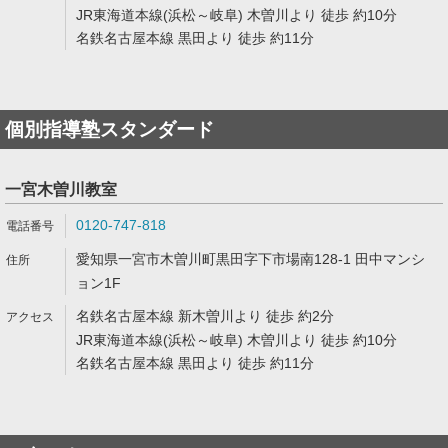
JR東海道本線(浜松～岐阜) 木曽川より 徒歩 約10分
名鉄名古屋本線 黒田より 徒歩 約11分
個別指導塾スタンダード
一宮木曽川教室
0120-747-818
愛知県一宮市木曽川町黒田字下市場南128-1 田中マンシ
ョン1F
名鉄名古屋本線 新木曽川より 徒歩 約2分
JR東海道本線(浜松～岐阜) 木曽川より 徒歩 約10分
名鉄名古屋本線 黒田より 徒歩 約11分