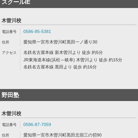
スクールIE
木曽川校
0586-85-5381
愛知県一宮市木曽川町黒田一ノ通り30
名鉄名古屋本線 新木曽川より 徒歩 約5分
JR東海道本線(浜松～岐阜) 木曽川より 徒歩 約15分
名鉄名古屋本線 黒田より 徒歩 約16分
野田塾
木曽川校
0586-87-7059
愛知県一宮市木曽川町黒田北宿三の切90