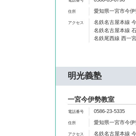
愛知県一宮市今伊勢
名鉄名古屋本線 今
名鉄名古屋本線 石
名鉄尾西線 西一宮
明光義塾
一宮今伊勢教室
0586-23-5335
愛知県一宮市今伊
名鉄名古屋本線 今