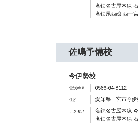
名鉄名古屋本線 石
名鉄尾西線 西一宮
佐鳴予備校
今伊勢校
0586-64-8112
愛知県一宮市今伊勢
名鉄名古屋本線 今
名鉄名古屋本線 石