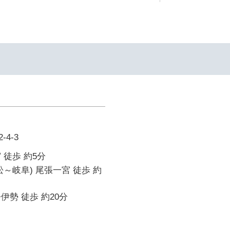
4-3
 徒歩 約5分
松～岐阜) 尾張一宮 徒歩 約
伊勢 徒歩 約20分