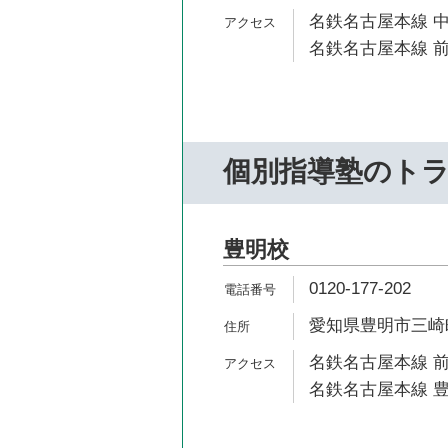
名鉄名古屋本線 中
名鉄名古屋本線 前
個別指導塾のト
豊明校
0120-177-202
愛知県豊明市三崎町
名鉄名古屋本線 前
名鉄名古屋本線 豊