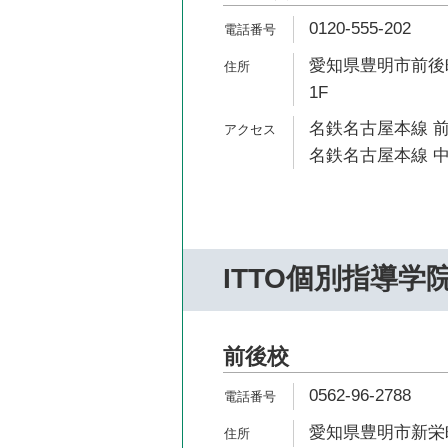
0120-555-202
愛知県豊明市前後町五軒
1F
名鉄名古屋本線 前
名鉄名古屋本線 中
ITTO個別指導学
前後校
0562-96-2788
愛知県豊明市新栄町3