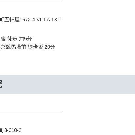
屋1572-4 VILLA T&F
後 徒歩 約5分
京競馬場前 徒歩 約20分
院
-310-2