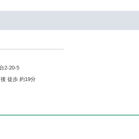
-20-5
後 徒歩 約19分