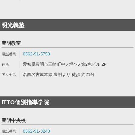
明光義塾
豊明教室
0562-91-5750
愛知県豊明市三崎町中ノ坪4-5 第2恵ビル 2F
名鉄名古屋本線 豊明より 徒歩 約21分
ITTO個別指導学院
豊明中央校
0562-91-3240