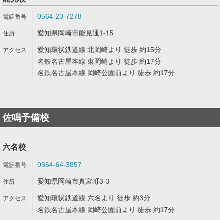
0564-23-7278
愛知県岡崎市能見通1-15
愛知環状鉄道線 北岡崎より 徒歩 約15分
名鉄名古屋本線 東岡崎より 徒歩 約17分
名鉄名古屋本線 岡崎公園前より 徒歩 約17分
佐鳴予備校
六名校
0564-64-3857
愛知県岡崎市真宮町3-3
愛知環状鉄道線 六名より 徒歩 約3分
名鉄名古屋本線 岡崎公園前より 徒歩 約17分