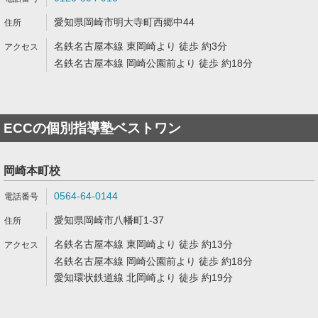
愛知県岡崎市明大寺町西郷中44
名鉄名古屋本線 東岡崎より 徒歩 約3分
名鉄名古屋本線 岡崎公園前より 徒歩 約18分
ECCの個別指導塾ベストワン
岡崎本町校
0564-64-0144
愛知県岡崎市八幡町1-37
名鉄名古屋本線 東岡崎より 徒歩 約13分
名鉄名古屋本線 岡崎公園前より 徒歩 約18分
愛知環状鉄道線 北岡崎より 徒歩 約19分