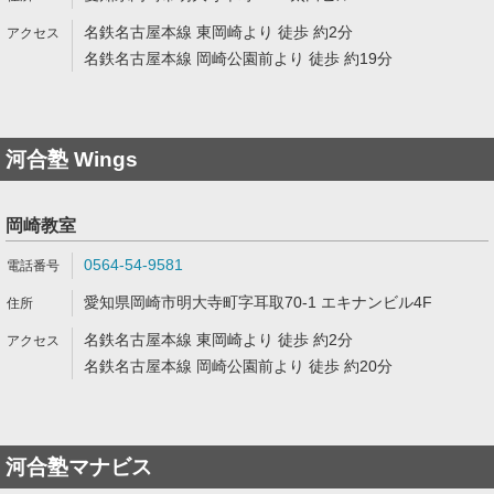
名鉄名古屋本線 東岡崎より 徒歩 約2分
名鉄名古屋本線 岡崎公園前より 徒歩 約19分
河合塾 Wings
岡崎教室
0564-54-9581
愛知県岡崎市明大寺町字耳取70-1 エキナンビル4F
名鉄名古屋本線 東岡崎より 徒歩 約2分
名鉄名古屋本線 岡崎公園前より 徒歩 約20分
河合塾マナビス