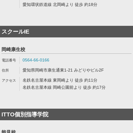
愛知環状鉄道線 北岡崎より 徒歩 約18分
スクールIE
岡崎康生校
0564-66-0166
愛知県岡崎市康生通東1-21 みどりやビル2F
名鉄名古屋本線 東岡崎より 徒歩 約11分
名鉄名古屋本線 岡崎公園前より 徒歩 約17分
ITTO個別指導学院
能見校