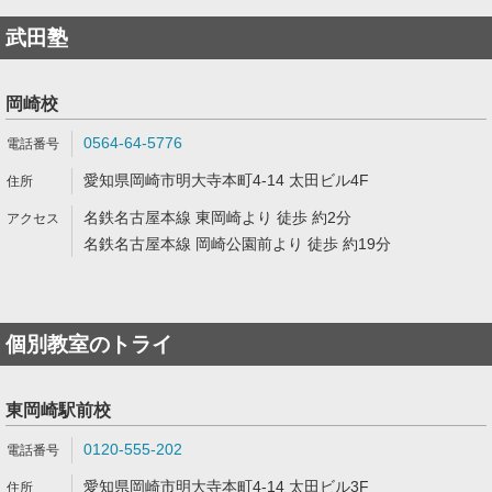
武田塾
岡崎校
0564-64-5776
愛知県岡崎市明大寺本町4-14 太田ビル4F
名鉄名古屋本線 東岡崎より 徒歩 約2分
名鉄名古屋本線 岡崎公園前より 徒歩 約19分
個別教室のトライ
東岡崎駅前校
0120-555-202
愛知県岡崎市明大寺本町4-14 太田ビル3F