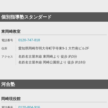
個別指導塾スタンダード
東岡崎教室
0120-747-818
愛知県岡崎市明大寺町字寺東9-1 大竹南ビル2F
名鉄名古屋本線 東岡崎より 徒歩 約3分
名鉄名古屋本線 岡崎公園前より 徒歩 約18分
河合塾
岡崎現役館
0120-804-916