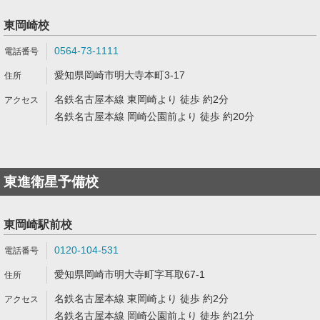
東岡崎校
0564-73-1111
愛知県岡崎市明大寺本町3-17
名鉄名古屋本線 東岡崎より 徒歩 約2分
名鉄名古屋本線 岡崎公園前より 徒歩 約20分
東進衛星予備校
東岡崎駅前校
0120-104-531
愛知県岡崎市明大寺町字耳取67-1
名鉄名古屋本線 東岡崎より 徒歩 約2分
名鉄名古屋本線 岡崎公園前より 徒歩 約21分