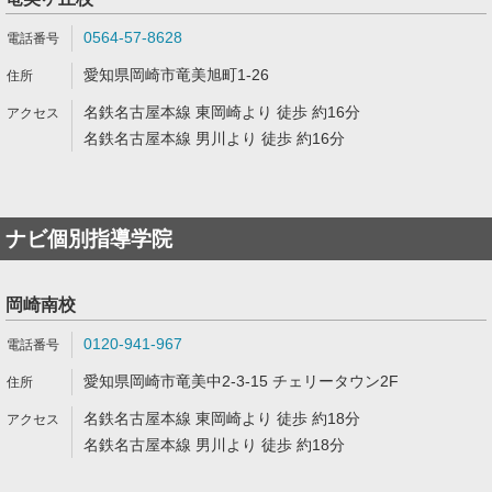
0564-57-8628
愛知県岡崎市竜美旭町1-26
名鉄名古屋本線 東岡崎より 徒歩 約16分
名鉄名古屋本線 男川より 徒歩 約16分
ナビ個別指導学院
岡崎南校
0120-941-967
愛知県岡崎市竜美中2-3-15 チェリータウン2F
名鉄名古屋本線 東岡崎より 徒歩 約18分
名鉄名古屋本線 男川より 徒歩 約18分