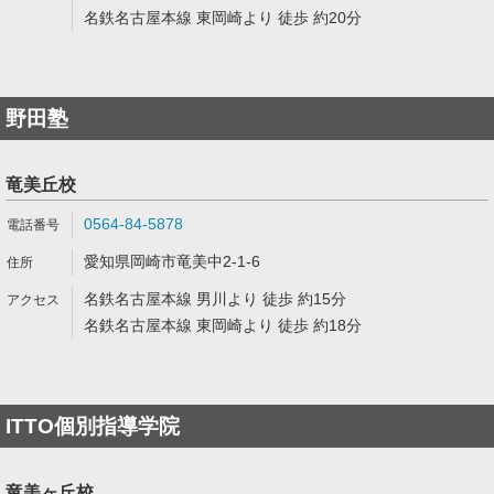
名鉄名古屋本線 東岡崎より 徒歩 約20分
野田塾
竜美丘校
0564-84-5878
愛知県岡崎市竜美中2-1-6
名鉄名古屋本線 男川より 徒歩 約15分
名鉄名古屋本線 東岡崎より 徒歩 約18分
ITTO個別指導学院
竜美ヶ丘校