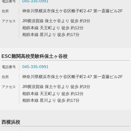
045-335-0991
神奈川県横浜市保土ケ谷区帷子町2-47 第一斎藤ビル2F
JR横須賀線 保土ケ谷より 徒歩 約3分
相鉄本線 天王町より 徒歩 約12分
相鉄本線 星川より 徒歩 約17分
ESC難関高校受験科保土ヶ谷校
045-335-0991
神奈川県横浜市保土ケ谷区帷子町2-47 第一斎藤ビル2F
JR横須賀線 保土ケ谷より 徒歩 約3分
相鉄本線 天王町より 徒歩 約12分
相鉄本線 星川より 徒歩 約17分
西横浜校