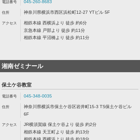
045-260-8683
神奈川県横浜市西区浜松町12-27 YTビル 5F
相鉄本線 西横浜より 徒歩 約6分
京急本線 戸部より 徒歩 約11分
相鉄本線 平沼橋より 徒歩 約11分
湘南ゼミナール
保土ケ谷教室
045-348-0035
神奈川県横浜市保土ケ谷区岩井町15-3 TS保土ケ谷ビル
6F
JR横須賀線 保土ケ谷より 徒歩 約2分
相鉄本線 天王町より 徒歩 約13分
相鉄本線 西横浜より 徒歩 約18分