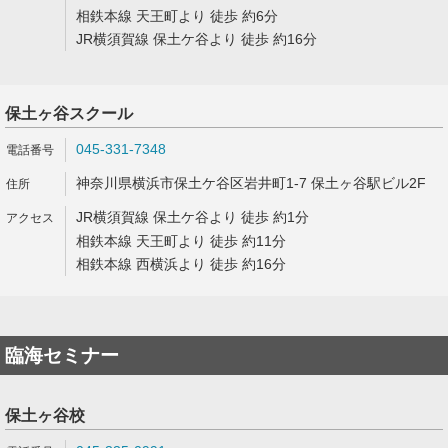
相鉄本線 天王町より 徒歩 約6分
JR横須賀線 保土ケ谷より 徒歩 約16分
保土ヶ谷スクール
045-331-7348
神奈川県横浜市保土ケ谷区岩井町1-7 保土ヶ谷駅ビル2F
JR横須賀線 保土ケ谷より 徒歩 約1分
相鉄本線 天王町より 徒歩 約11分
相鉄本線 西横浜より 徒歩 約16分
臨海セミナー
保土ヶ谷校