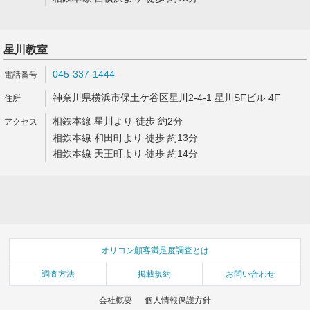
星川教室
045-337-1444
神奈川県横浜市保土ケ谷区星川2-4-1 星川SFビル 4F
相鉄本線 星川より 徒歩 約2分
相鉄本線 和田町より 徒歩 約13分
相鉄本線 天王町より 徒歩 約14分
オリコン顧客満足度調査とは
調査方法
掲載規約
お問い合わせ
会社概要
個人情報保護方針