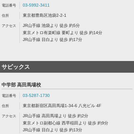
03-5992-3411
東京都豊島区池袋2-2-1
JR山手線 池袋より 徒歩 約5分
東京メトロ有楽町線 要町より 徒歩 約14分
JR山手線 目白より 徒歩 約17分
サピックス
中学部 高田馬場校
03-5287-1730
東京都新宿区高田馬場1-34-6 八光ビル 4F
JR山手線 高田馬場より 徒歩 約2分
東京メトロ副都心線 西早稲田より 徒歩 約9分
JR山手線 目白より 徒歩 約13分