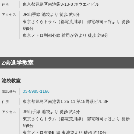
東京都豊島区南池袋3-13-8 ホウエイビル
JR山手線 池袋より 徒歩 約6分
東京さくらトラム（都電荒川線） 都電雑司ヶ谷より 徒歩
約9分
東京メトロ副都心線 雑司が谷より 徒歩 約9分
Z会進学教室
池袋教室
03-5985-1166
東京都豊島区南池袋1-25-11 第15野萩ビル 3F
JR山手線 池袋より 徒歩 約4分
東京さくらトラム（都電荒川線） 都電雑司ヶ谷より 徒歩
約9分
東京メトロ有楽町線 東池袋より 徒歩 約10分