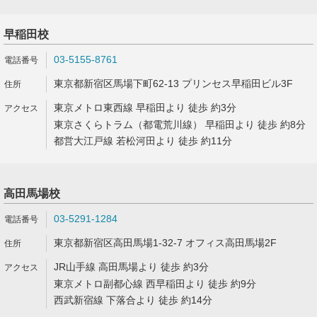
早稲田校
03-5155-8761
東京都新宿区馬場下町62-13 プリンセス早稲田ビル3F
東京メトロ東西線 早稲田より 徒歩 約3分
東京さくらトラム（都電荒川線） 早稲田より 徒歩 約8分
都営大江戸線 若松河田より 徒歩 約11分
高田馬場校
03-5291-1284
東京都新宿区高田馬場1-32-7 オフィス高田馬場2F
JR山手線 高田馬場より 徒歩 約3分
東京メトロ副都心線 西早稲田より 徒歩 約9分
西武新宿線 下落合より 徒歩 約14分