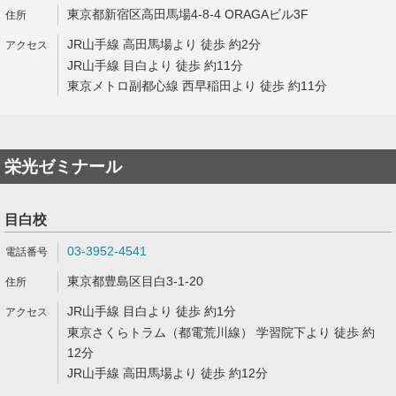
東京都新宿区高田馬場4-8-4 ORAGAビル3F
JR山手線 高田馬場より 徒歩 約2分
JR山手線 目白より 徒歩 約11分
東京メトロ副都心線 西早稲田より 徒歩 約11分
栄光ゼミナール
目白校
03-3952-4541
東京都豊島区目白3-1-20
JR山手線 目白より 徒歩 約1分
東京さくらトラム（都電荒川線） 学習院下より 徒歩 約
12分
JR山手線 高田馬場より 徒歩 約12分