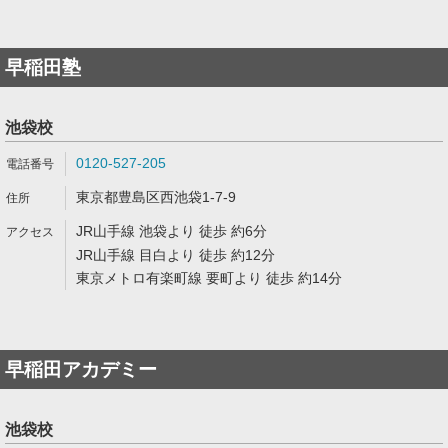
早稲田塾
池袋校
0120-527-205
東京都豊島区西池袋1-7-9
JR山手線 池袋より 徒歩 約6分
JR山手線 目白より 徒歩 約12分
東京メトロ有楽町線 要町より 徒歩 約14分
早稲田アカデミー
池袋校