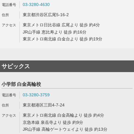
03-3280-4630
東京都渋谷区広尾5-16-2
東京メトロ日比谷線 広尾より 徒歩 約4分
JR山手線 恵比寿より 徒歩 約16分
東京メトロ南北線 白金台より 徒歩 約19分
サピックス
小学部 白金高輪校
03-3280-3759
東京都港区三田4-7-24
東京メトロ南北線 白金高輪より 徒歩 約4分
京急本線 泉岳寺より 徒歩 約9分
JR山手線 高輪ゲートウェイより 徒歩 約13分