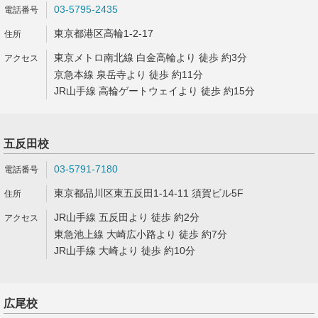
03-5795-2435
東京都港区高輪1-2-17
東京メトロ南北線 白金高輪より 徒歩 約3分
京急本線 泉岳寺より 徒歩 約11分
JR山手線 高輪ゲートウェイより 徒歩 約15分
五反田校
03-5791-7180
東京都品川区東五反田1-14-11 須賀ビル5F
JR山手線 五反田より 徒歩 約2分
東急池上線 大崎広小路より 徒歩 約7分
JR山手線 大崎より 徒歩 約10分
広尾校