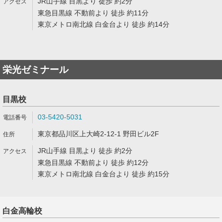
JR山手線 目黒より 徒歩 約2分
東急目黒線 不動前より 徒歩 約11分
東京メトロ南北線 白金台より 徒歩 約14分
栄光ゼミナール
目黒校
03-5420-5031
東京都品川区上大崎2-12-1 野田ビル2F
JR山手線 目黒より 徒歩 約2分
東急目黒線 不動前より 徒歩 約12分
東京メトロ南北線 白金台より 徒歩 約15分
白金高輪校