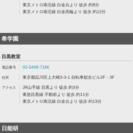
東京メトロ南北線 白金台より 徒歩 約8分
東京メトロ南北線 白金高輪より 徒歩 約12分
希学園
目黒教室
03-5449-7166
東京都品川区上大崎3-3-1 自転車総合ビル2F・3F
JR山手線 目黒より 徒歩 約3分
東急目黒線 不動前より 徒歩 約11分
東京メトロ南北線 白金台より 徒歩 約13分
日能研