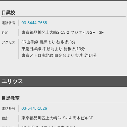
目黒校
03-3444-7688
東京都品川区上大崎2-13-2 フジタビル2F・3F
JR山手線 目黒より 徒歩 約3分
東急目黒線 不動前より 徒歩 約13分
東京メトロ南北線 白金台より 徒歩 約14分
ユリウス
目黒教室
03-5475-1826
東京都品川区上大崎2-15-14 高木ビル6F