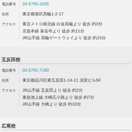
03-5795-2435
東京都港区高輪1-2-17
東京メトロ南北線 白金高輪より 徒歩 約3分
京急本線 泉岳寺より 徒歩 約11分
JR山手線 高輪ゲートウェイより 徒歩 約15分
五反田校
03-5791-7180
東京都品川区東五反田1-14-11 須賀ビル5F
JR山手線 五反田より 徒歩 約2分
東急池上線 大崎広小路より 徒歩 約7分
JR山手線 大崎より 徒歩 約10分
広尾校