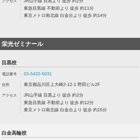
JR山手線 目黒より 徒歩 約2分
東急目黒線 不動前より 徒歩 約11分
東京メトロ南北線 白金台より 徒歩 約14分
栄光ゼミナール
目黒校
03-5420-5031
東京都品川区上大崎2-12-1 野田ビル2F
JR山手線 目黒より 徒歩 約2分
東急目黒線 不動前より 徒歩 約12分
東京メトロ南北線 白金台より 徒歩 約15分
白金高輪校