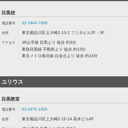
目黒校
03-3444-7688
東京都品川区上大崎2-13-2 フジタビル2F・3F
JR山手線 目黒より 徒歩 約3分
東急目黒線 不動前より 徒歩 約13分
東京メトロ南北線 白金台より 徒歩 約14分
ユリウス
目黒教室
03-5475-1826
東京都品川区上大崎2-15-14 高木ビル6F