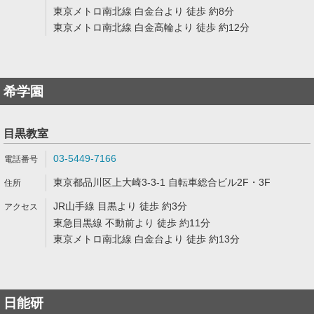
東京メトロ南北線 白金台より 徒歩 約8分
東京メトロ南北線 白金高輪より 徒歩 約12分
希学園
目黒教室
03-5449-7166
東京都品川区上大崎3-3-1 自転車総合ビル2F・3F
JR山手線 目黒より 徒歩 約3分
東急目黒線 不動前より 徒歩 約11分
東京メトロ南北線 白金台より 徒歩 約13分
日能研