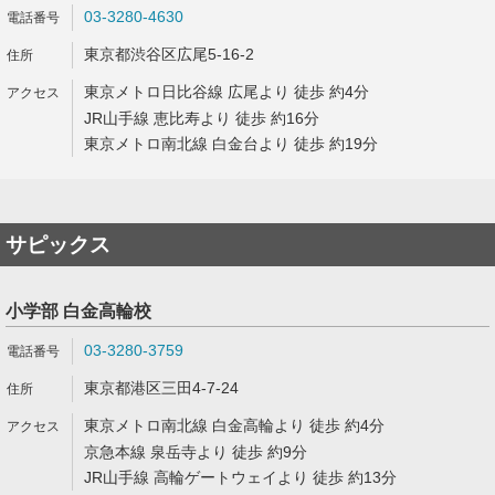
03-3280-4630
東京都渋谷区広尾5-16-2
東京メトロ日比谷線 広尾より 徒歩 約4分
JR山手線 恵比寿より 徒歩 約16分
東京メトロ南北線 白金台より 徒歩 約19分
サピックス
小学部 白金高輪校
03-3280-3759
東京都港区三田4-7-24
東京メトロ南北線 白金高輪より 徒歩 約4分
京急本線 泉岳寺より 徒歩 約9分
JR山手線 高輪ゲートウェイより 徒歩 約13分