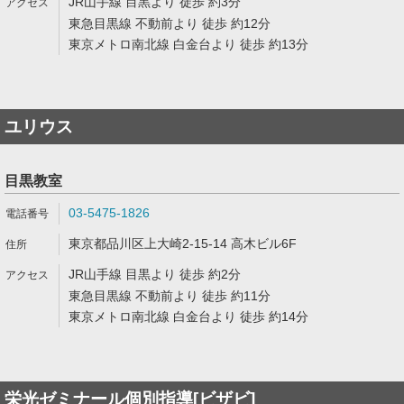
JR山手線 目黒より 徒歩 約3分
東急目黒線 不動前より 徒歩 約12分
東京メトロ南北線 白金台より 徒歩 約13分
ユリウス
目黒教室
03-5475-1826
東京都品川区上大崎2-15-14 高木ビル6F
JR山手線 目黒より 徒歩 約2分
東急目黒線 不動前より 徒歩 約11分
東京メトロ南北線 白金台より 徒歩 約14分
栄光ゼミナール個別指導[ビザビ]