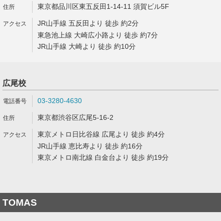
東京都品川区東五反田1-14-11 須賀ビル5F
JR山手線 五反田より 徒歩 約2分
東急池上線 大崎広小路より 徒歩 約7分
JR山手線 大崎より 徒歩 約10分
広尾校
03-3280-4630
東京都渋谷区広尾5-16-2
東京メトロ日比谷線 広尾より 徒歩 約4分
JR山手線 恵比寿より 徒歩 約16分
東京メトロ南北線 白金台より 徒歩 約19分
TOMAS