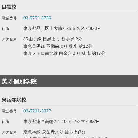
目黒校
03-5759-3759
東京都品川区上大崎2-25-5 久米ビル 3F
JR山手線 目黒より 徒歩 約2分
東急目黒線 不動前より 徒歩 約12分
東京メトロ南北線 白金台より 徒歩 約17分
英才個別学院
泉岳寺駅校
03-5791-3377
東京都港区高輪2-1-10 カワシマビル2F
京急本線 泉岳寺より 徒歩 約3分