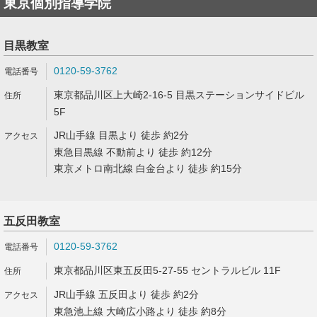
東京個別指導学院
目黒教室
0120-59-3762
東京都品川区上大崎2-16-5 目黒ステーションサイドビル
5F
JR山手線 目黒より 徒歩 約2分
東急目黒線 不動前より 徒歩 約12分
東京メトロ南北線 白金台より 徒歩 約15分
五反田教室
0120-59-3762
東京都品川区東五反田5-27-55 セントラルビル 11F
JR山手線 五反田より 徒歩 約2分
東急池上線 大崎広小路より 徒歩 約8分