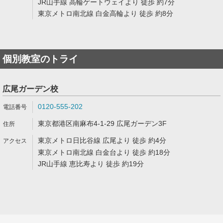
JR山手線 高輪ゲートウェイより 徒歩 約7分
東京メトロ南北線 白金高輪より 徒歩 約8分
個別教室のトライ
広尾ガーデン校
0120-555-202
東京都港区南麻布4-1-29 広尾ガーデン3F
東京メトロ日比谷線 広尾より 徒歩 約4分
東京メトロ南北線 白金台より 徒歩 約18分
JR山手線 恵比寿より 徒歩 約19分