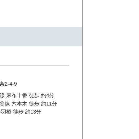
2-4-9
 麻布十番 徒歩 約4分
線 六本木 徒歩 約11分
羽橋 徒歩 約13分