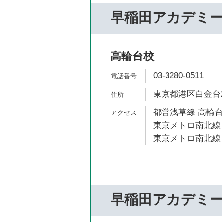
早稲田アカデミ
高輪台校
03-3280-0511
東京都港区白金台2-
都営浅草線 高輪台
東京メトロ南北線 
東京メトロ南北線 
早稲田アカデミー