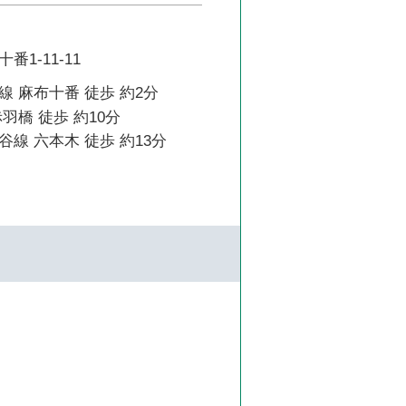
1-11-11
 麻布十番 徒歩 約2分
羽橋 徒歩 約10分
線 六本木 徒歩 約13分