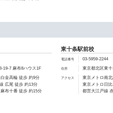
東十条駅前校
03-5959-2244
19-7 麻布8ハウス1F
東京都北区東十条
白金高輪 徒歩 約9分
東京メトロ南北線
 広尾 徒歩 約13分
東京メトロ日比谷
麻布十番 徒歩 約15分
都営大江戸線 赤