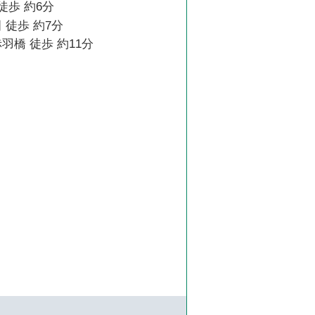
徒歩 約6分
 徒歩 約7分
羽橋 徒歩 約11分