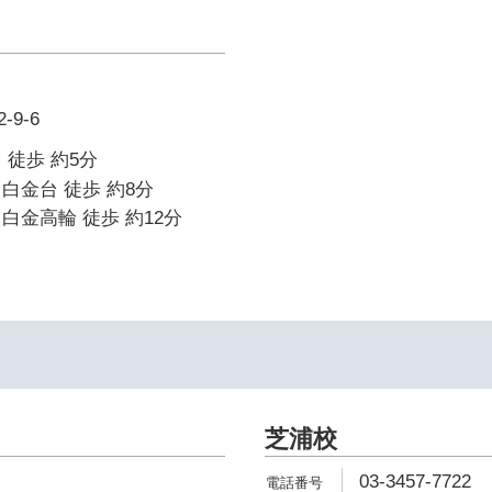
9-6
 徒歩 約5分
白金台 徒歩 約8分
白金高輪 徒歩 約12分
芝浦校
03-3457-7722