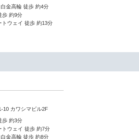
白金高輪 徒歩 約4分
徒歩 約9分
ートウェイ 徒歩 約13分
-10 カワシマビル2F
徒歩 約3分
ートウェイ 徒歩 約7分
白金高輪 徒歩 約8分