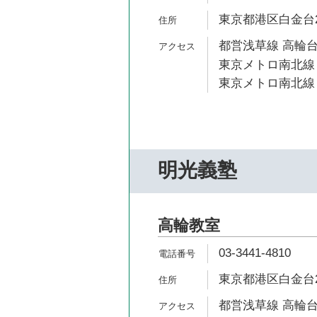
東京都港区白金台2-
都営浅草線 高輪台
東京メトロ南北線 
東京メトロ南北線 
明光義塾
高輪教室
03-3441-4810
東京都港区白金台2-
都営浅草線 高輪台