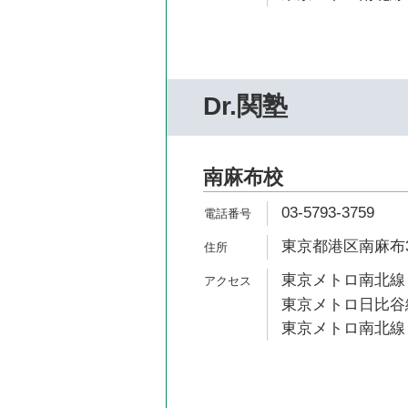
Dr.関塾
南麻布校
03-5793-3759
東京都港区南麻布3-
東京メトロ南北線 
東京メトロ日比谷線
東京メトロ南北線 