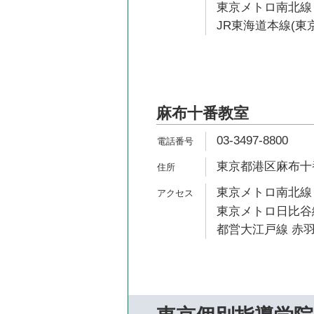
東京メトロ南北線 
JR東海道本線(東京
麻布十番教室
03-3497-8800
東京都港区麻布十番1
東京メトロ南北線 
東京メトロ日比谷線
都営大江戸線 赤羽