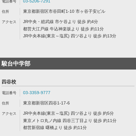
03-5206-7291
東京都新宿区市谷田町1-10 市ヶ谷子安ビル
JR中央・総武線 市ケ谷より 徒歩 約4分
都営大江戸線 牛込神楽坂より 徒歩 約11分
JR中央本線(東京～塩尻) 四ツ谷より 徒歩 約13分
駿台中学部
四谷校
03-3359-9777
東京都新宿区四谷1-17-6
JR中央本線(東京～塩尻) 四ツ谷より 徒歩 約5分
東京メトロ丸ノ内線 四谷三丁目より 徒歩 約11分
都営新宿線 曙橋より 徒歩 約11分