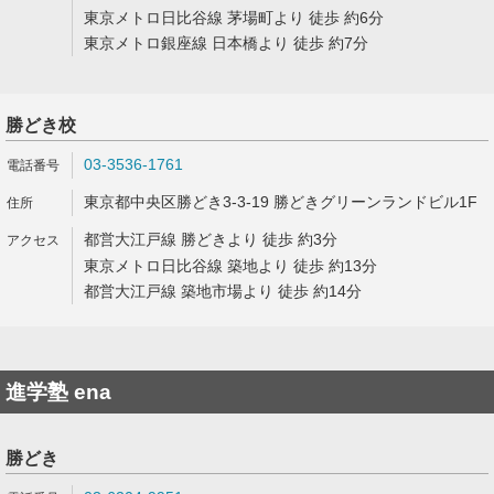
東京メトロ日比谷線 茅場町より 徒歩 約6分
東京メトロ銀座線 日本橋より 徒歩 約7分
勝どき校
03-3536-1761
東京都中央区勝どき3-3-19 勝どきグリーンランドビル1F
都営大江戸線 勝どきより 徒歩 約3分
東京メトロ日比谷線 築地より 徒歩 約13分
都営大江戸線 築地市場より 徒歩 約14分
進学塾 ena
勝どき